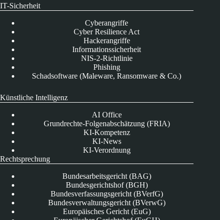
IT-Sicherheit
Cyberangriffe
Cyber Resilience Act
Hackerangriffe
Informationssicherheit
NIS-2-Richtlinie
Phishing
Schadsoftware (Maleware, Ransomware & Co.)
Künstliche Intelligenz
AI Office
Grundrechte-Folgenabschätzung (FRIA)
KI-Kompetenz
KI-News
KI-Verordnung
Rechtsprechung
Bundesarbeitsgericht (BAG)
Bundesgerichtshof (BGH)
Bundesverfassungsgericht (BVerfG)
Bundesverwaltungsgericht (BVerwG)
Europäisches Gericht (EuG)