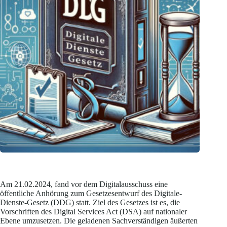
Am 21.02.2024, fand vor dem Digitalausschuss eine
öffentliche Anhörung zum Gesetzesentwurf des Digitale-
Dienste-Gesetz (DDG) statt. Ziel des Gesetzes ist es, die
Vorschriften des Digital Services Act (DSA) auf nationaler
Ebene umzusetzen. Die geladenen Sachverständigen äußerten