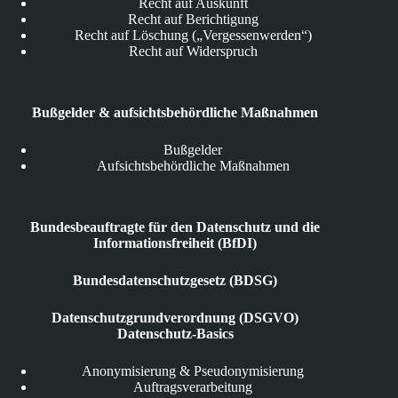
Recht auf Auskunft
Recht auf Berichtigung
Recht auf Löschung („Vergessenwerden“)
Recht auf Widerspruch
Bußgelder & aufsichtsbehördliche Maßnahmen
Bußgelder
Aufsichtsbehördliche Maßnahmen
Bundesbeauftragte für den Datenschutz und die
Informationsfreiheit (BfDI)
Bundesdatenschutzgesetz (BDSG)
Datenschutzgrundverordnung (DSGVO)
Datenschutz-Basics
Anonymisierung & Pseudonymisierung
Auftragsverarbeitung