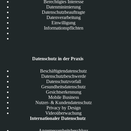
Berechtigtes Interesse
Datenminimierung
Datenschutzbeauftragte
Datenverarbeitung
Einwilligung
Informationspflichten
Datenschutz in der Praxis
Beschäftigtendatenschutz
Datenschutzbeschwerde
Datenschutzvorfall
Gesundheitsdatenschutz
Gesichtserkennung
Mobile Business
Nutzer- & Kundendatenschutz
Privacy by Design
Videoüberwachung
Internationaler Datenschutz
Angemessenheitsbeschluss