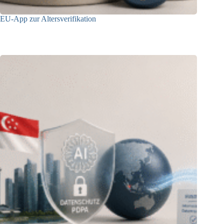
EU-App zur Altersverifikation
17.07.2026