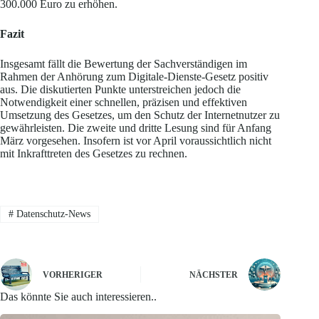
300.000 Euro zu erhöhen.
Fazit
Insgesamt fällt die Bewertung der Sachverständigen im
Rahmen der Anhörung zum Digitale-Dienste-Gesetz positiv
aus. Die diskutierten Punkte unterstreichen jedoch die
Notwendigkeit einer schnellen, präzisen und effektiven
Umsetzung des Gesetzes, um den Schutz der Internetnutzer zu
gewährleisten. Die zweite und dritte Lesung sind für Anfang
März vorgesehen. Insofern ist vor April voraussichtlich nicht
mit Inkrafttreten des Gesetzes zu rechnen.
#
Datenschutz-News
VORHERIGER
NÄCHSTER
Das könnte Sie auch interessieren..