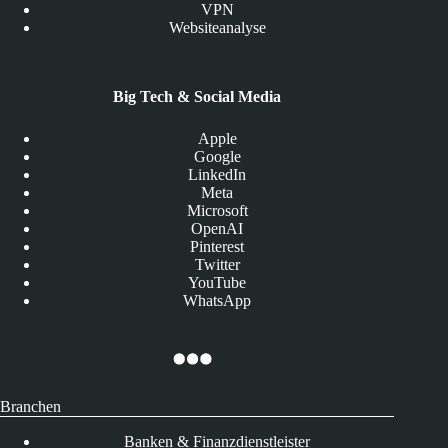
VPN
Websiteanalyse
Big Tech & Social Media
Apple
Google
LinkedIn
Meta
Microsoft
OpenAI
Pinterest
Twitter
YouTube
WhatsApp
Branchen
Banken & Finanzdienstleister