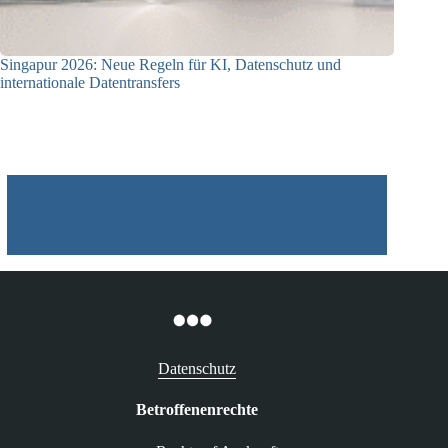
Singapur 2026: Neue Regeln für KI, Datenschutz und
internationale Datentransfers
08.07.2026
Datenschutz
Betroffenenrechte