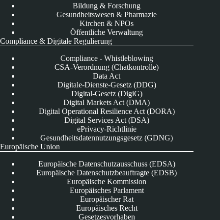
Bildung & Forschung
Gesundheitswesen & Pharmazie
Kirchen & NPOs
Öffentliche Verwaltung
Compliance & Digitale Regulierung
Compliance - Whistleblowing
CSA-Verordnung (Chatkontrolle)
Data Act
Digitale-Dienste-Gesetz (DDG)
Digital-Gesetz (DigiG)
Digital Markets Act (DMA)
Digital Operational Resilience Act (DORA)
Digital Services Act (DSA)
ePrivacy-Richtlinie
Gesundheitsdatennutzungsgesetz (GDNG)
Europäische Union
Europäische Datenschutzausschuss (EDSA)
Europäische Datenschutzbeauftragte (EDSB)
Europäische Kommission
Europäisches Parlament
Europäischer Rat
Europäisches Recht
Gesetzesvorhaben