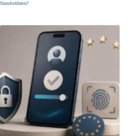
Standortdaten?
21.07.2026