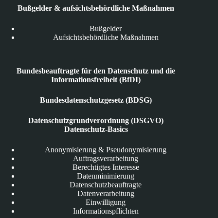
Bußgelder & aufsichtsbehördliche Maßnahmen
Bußgelder
Aufsichtsbehördliche Maßnahmen
Bundesbeauftragte für den Datenschutz und die
Informationsfreiheit (BfDI)
Bundesdatenschutzgesetz (BDSG)
Datenschutzgrundverordnung (DSGVO)
Datenschutz-Basics
Anonymisierung & Pseudonymisierung
Auftragsverarbeitung
Berechtigtes Interesse
Datenminimierung
Datenschutzbeauftragte
Datenverarbeitung
Einwilligung
Informationspflichten