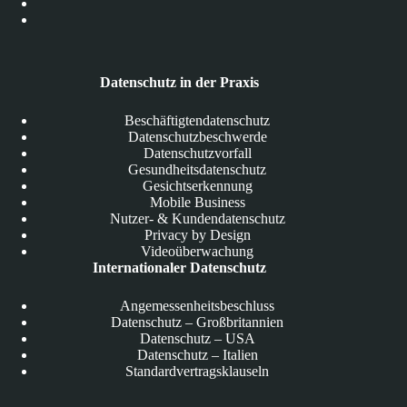
Datenschutz in der Praxis
Beschäftigtendatenschutz
Datenschutzbeschwerde
Datenschutzvorfall
Gesundheitsdatenschutz
Gesichtserkennung
Mobile Business
Nutzer- & Kundendatenschutz
Privacy by Design
Videoüberwachung
Internationaler Datenschutz
Angemessenheitsbeschluss
Datenschutz – Großbritannien
Datenschutz – USA
Datenschutz – Italien
Standardvertragsklauseln