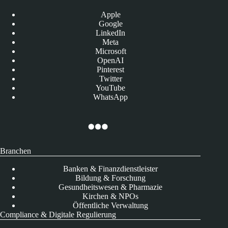
Apple
Google
LinkedIn
Meta
Microsoft
OpenAI
Pinterest
Twitter
YouTube
WhatsApp
Branchen
Banken & Finanzdienstleister
Bildung & Forschung
Gesundheitswesen & Pharmazie
Kirchen & NPOs
Öffentliche Verwaltung
Compliance & Digitale Regulierung