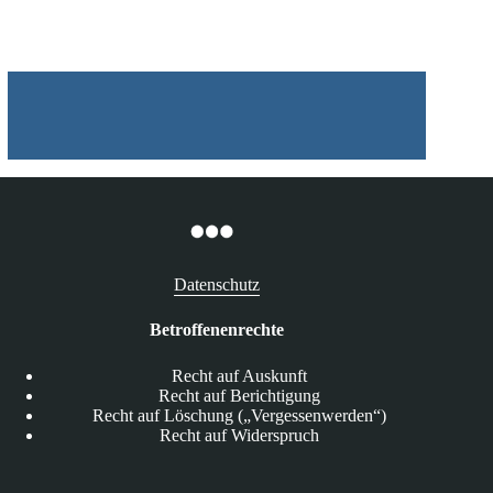
Fahrverboten
Datenschutz
Betroffenenrechte
Recht auf Auskunft
Recht auf Berichtigung
Recht auf Löschung („Vergessenwerden“)
Recht auf Widerspruch