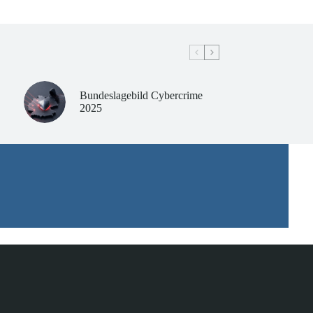
Bundeslagebild Cybercrime
2025