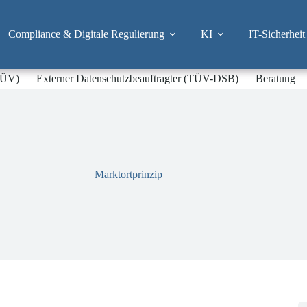
Compliance & Digitale Regulierung
KI
IT-Sicherheit
-TÜV)
Externer Datenschutzbeauftragter (TÜV-DSB)
Beratung
Marktortprinzip