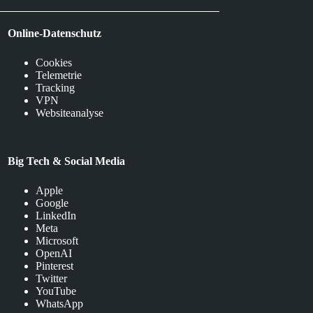
Online-Datenschutz
Cookies
Telemetrie
Tracking
VPN
Websiteanalyse
Big Tech & Social Media
Apple
Google
LinkedIn
Meta
Microsoft
OpenAI
Pinterest
Twitter
YouTube
WhatsApp