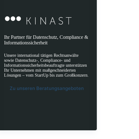
Ihr Partner für Datenschutz, Compliance &
Informationssicherheit
Unsere international tätigen Rechtsanwälte
sowie Datenschutz-, Compliance- und
Informationssicherheitsbeauftragte unterstützen
Ihr Unternehmen mit maßgeschneiderten
Lösungen – vom StartUp bis zum Großkonzern.
Zu unseren Beratungsangeboten