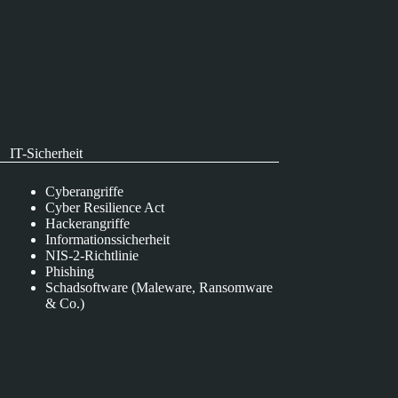
IT-Sicherheit
Cyberangriffe
Cyber Resilience Act
Hackerangriffe
Informationssicherheit
NIS-2-Richtlinie
Phishing
Schadsoftware (Maleware, Ransomware
& Co.)