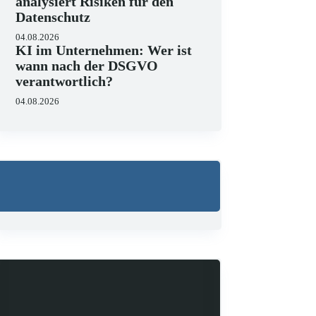
analysiert Risiken für den
Datenschutz
04.08.2026
KI im Unternehmen: Wer ist
wann nach der DSGVO
verantwortlich?
04.08.2026