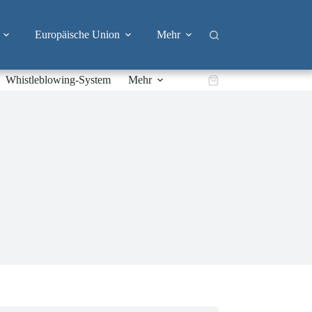
Europäische Union
Mehr
Whistleblowing-System
Mehr
Warenkorb