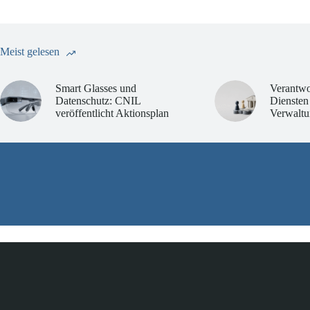
Meist gelesen
Smart Glasses und
Verantwo
Datenschutz: CNIL
Diensten
veröffentlicht Aktionsplan
Verwaltu