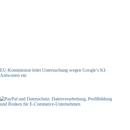
EU-Kommission leitet Untersuchung wegen Google’s KI-
Antworten ein
23.12.2025