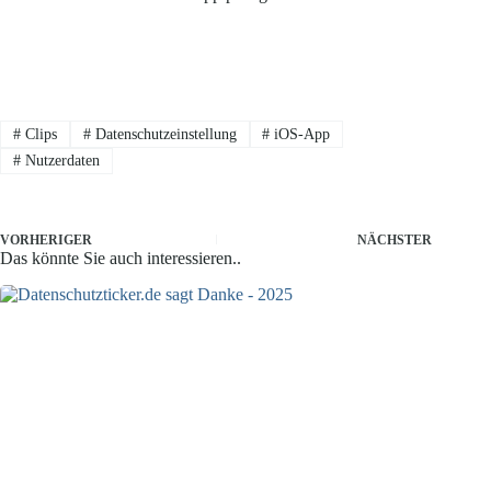
#
Clips
#
Datenschutzeinstellung
#
iOS-App
#
Nutzerdaten
VORHERIGER
NÄCHSTER
Das könnte Sie auch interessieren..