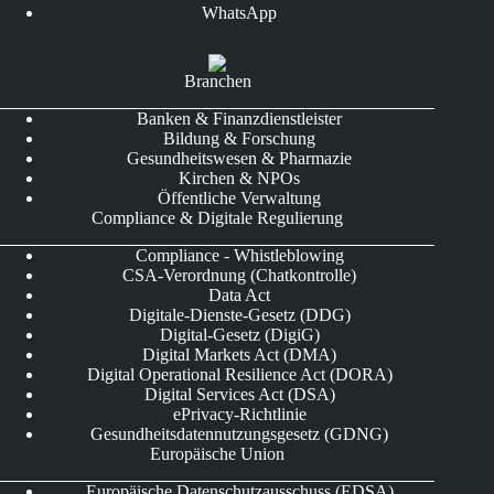
WhatsApp
Branchen
Banken & Finanzdienstleister
Bildung & Forschung
Gesundheitswesen & Pharmazie
Kirchen & NPOs
Öffentliche Verwaltung
Compliance & Digitale Regulierung
Compliance - Whistleblowing
CSA-Verordnung (Chatkontrolle)
Data Act
Digitale-Dienste-Gesetz (DDG)
Digital-Gesetz (DigiG)
Digital Markets Act (DMA)
Digital Operational Resilience Act (DORA)
Digital Services Act (DSA)
ePrivacy-Richtlinie
Gesundheitsdatennutzungsgesetz (GDNG)
Europäische Union
Europäische Datenschutzausschuss (EDSA)