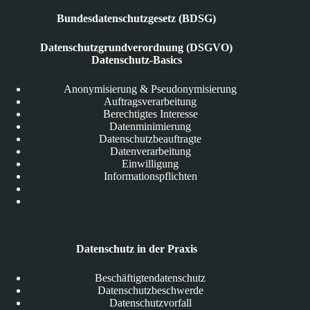
Bundesdatenschutzgesetz (BDSG)
Datenschutzgrundverordnung (DSGVO)
Datenschutz-Basics
Anonymisierung & Pseudonymisierung
Auftragsverarbeitung
Berechtigtes Interesse
Datenminimierung
Datenschutzbeauftragte
Datenverarbeitung
Einwilligung
Informationspflichten
Datenschutz in der Praxis
Beschäftigtendatenschutz
Datenschutzbeschwerde
Datenschutzvorfall