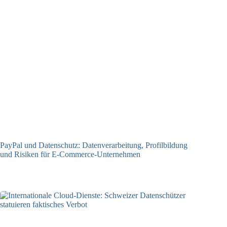
PayPal und Datenschutz: Datenverarbeitung, Profilbildung
und Risiken für E-Commerce-Unternehmen
23.12.2025