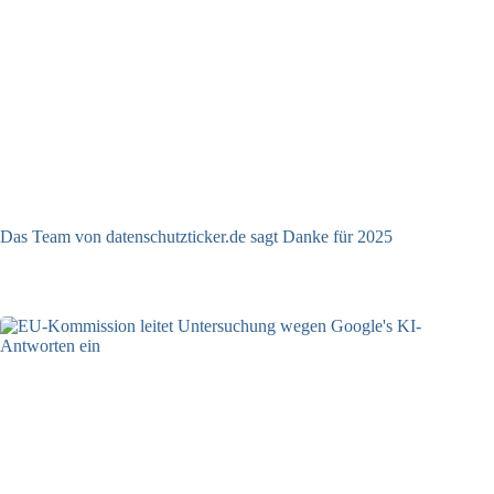
Das Team von datenschutzticker.de sagt Danke für 2025
23.12.2025