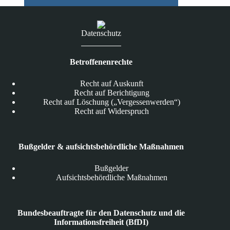
Datenschutz
Betroffenenrechte
Recht auf Auskunft
Recht auf Berichtigung
Recht auf Löschung („Vergessenwerden“)
Recht auf Widerspruch
Bußgelder & aufsichtsbehördliche Maßnahmen
Bußgelder
Aufsichtsbehördliche Maßnahmen
Bundesbeauftragte für den Datenschutz und die
Informationsfreiheit (BfDI)