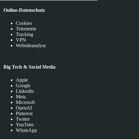
Online-Datenschutz
Cookies
Telemetrie
Tracking
VPN
Websiteanalyse
Big Tech & Social Media
Apple
Google
LinkedIn
Meta
Microsoft
OpenAI
Pinterest
Twitter
YouTube
WhatsApp