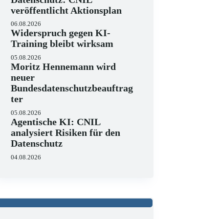
veröffentlicht Aktionsplan
06.08.2026
Widerspruch gegen KI-
Training bleibt wirksam
05.08.2026
Moritz Hennemann wird
neuer
Bundesdatenschutzbeauftrag
ter
05.08.2026
Agentische KI: CNIL
analysiert Risiken für den
Datenschutz
04.08.2026