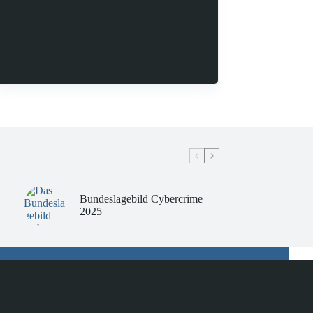
Bundeslagebild Cybercrime
2025