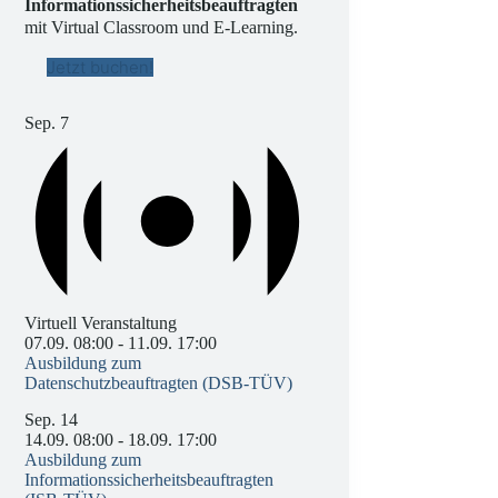
Informationssicherheitsbeauftragten
mit Virtual Classroom und E-Learning.
Jetzt buchen!
Sep.
7
Virtuell Veranstaltung
07.09. 08:00
-
11.09. 17:00
Ausbildung zum
Datenschutzbeauftragten (DSB-TÜV)
Sep.
14
14.09. 08:00
-
18.09. 17:00
Ausbildung zum
Informationssicherheitsbeauftragten