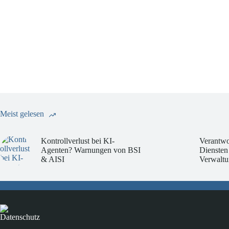
Meist gelesen
Kontrollverlust bei KI-
Verantwo
Agenten? Warnungen von BSI
Diensten
& AISI
Verwaltu
Datenschutz