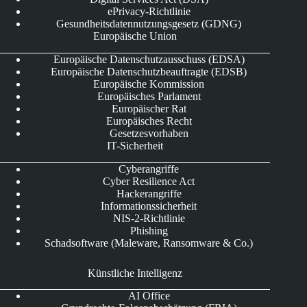
ePrivacy-Richtlinie
Gesundheitsdatennutzungsgesetz (GDNG)
Europäische Union
Europäische Datenschutzausschuss (EDSA)
Europäische Datenschutzbeauftragte (EDSB)
Europäische Kommission
Europäisches Parlament
Europäischer Rat
Europäisches Recht
Gesetzesvorhaben
IT-Sicherheit
Cyberangriffe
Cyber Resilience Act
Hackerangriffe
Informationssicherheit
NIS-2-Richtlinie
Phishing
Schadsoftware (Maleware, Ransomware & Co.)
Künstliche Intelligenz
AI Office