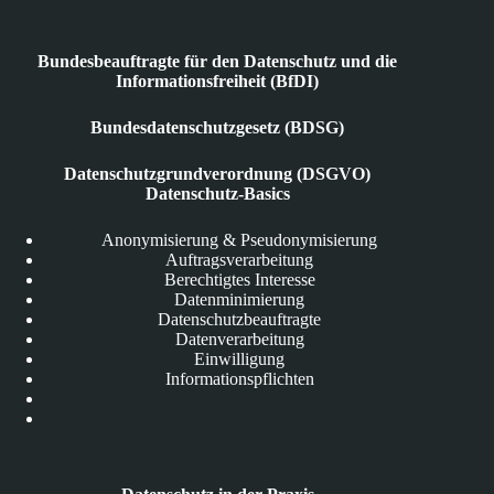
Bundesbeauftragte für den Datenschutz und die
Informationsfreiheit (BfDI)
Bundesdatenschutzgesetz (BDSG)
Datenschutzgrundverordnung (DSGVO)
Datenschutz-Basics
Anonymisierung & Pseudonymisierung
Auftragsverarbeitung
Berechtigtes Interesse
Datenminimierung
Datenschutzbeauftragte
Datenverarbeitung
Einwilligung
Informationspflichten