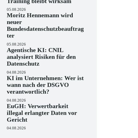
Training bleibt wirksam
05.08.2026
Moritz Hennemann wird
neuer
Bundesdatenschutzbeauftrag
ter
05.08.2026
Agentische KI: CNIL
analysiert Risiken für den
Datenschutz
04.08.2026
KI im Unternehmen: Wer ist
wann nach der DSGVO
verantwortlich?
04.08.2026
EuGH: Verwertbarkeit
illegal erlangter Daten vor
Gericht
04.08.2026