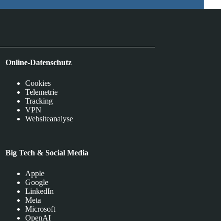
Online-Datenschutz
Cookies
Telemetrie
Tracking
VPN
Websiteanalyse
Big Tech & Social Media
Apple
Google
LinkedIn
Meta
Microsoft
OpenAI