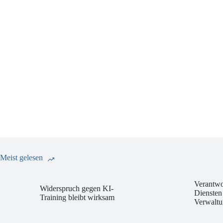
Meist gelesen
Verantwo
Widerspruch gegen KI-
Diensten
Training bleibt wirksam
Verwaltu