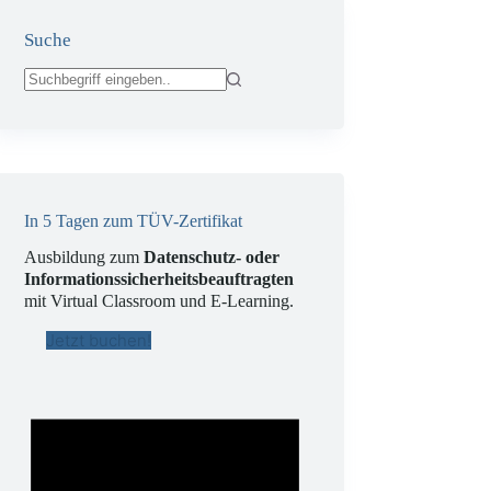
Suche
Keine
Ergebnisse
In 5 Tagen zum TÜV-Zertifikat
Ausbildung zum
Datenschutz- oder
Informationssicherheitsbeauftragten
mit Virtual Classroom und E-Learning.
Jetzt buchen!