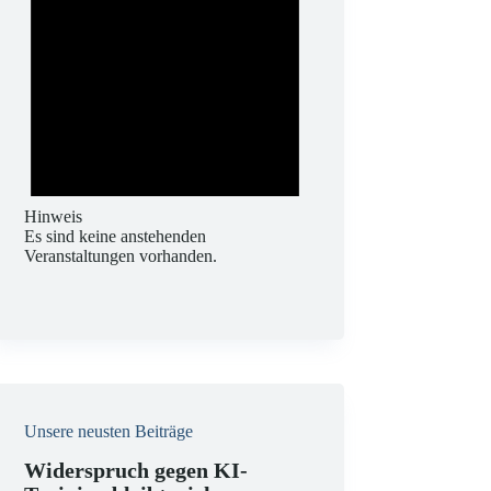
Hinweis
Es sind keine anstehenden
Veranstaltungen vorhanden.
Unsere neusten Beiträge
Widerspruch gegen KI-