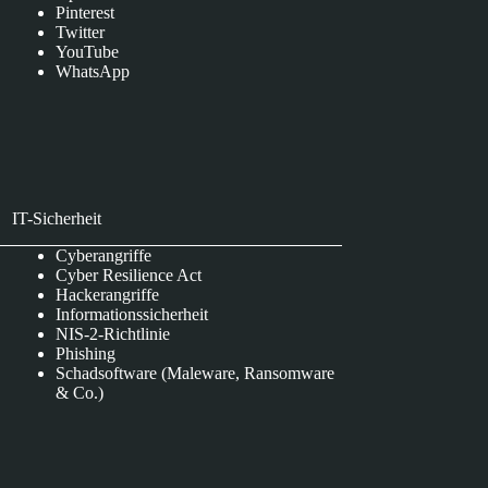
Pinterest
Twitter
YouTube
WhatsApp
IT-Sicherheit
Cyberangriffe
Cyber Resilience Act
Hackerangriffe
Informationssicherheit
NIS-2-Richtlinie
Phishing
Schadsoftware (Maleware, Ransomware
& Co.)