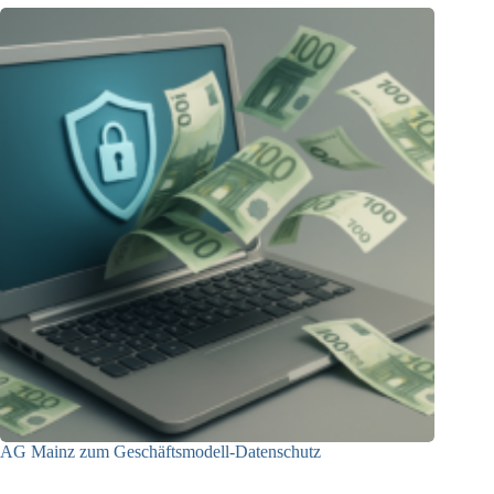
AG Mainz zum Geschäftsmodell-Datenschutz
04.06.2025