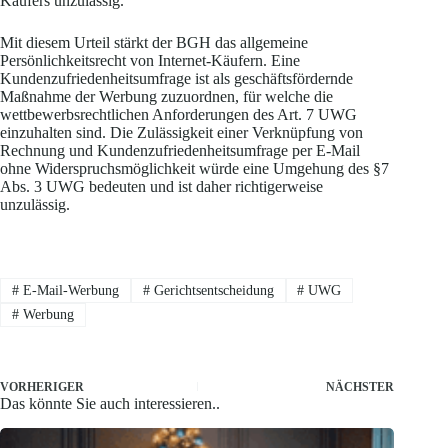
Käufers unzulässig.
Mit diesem Urteil stärkt der BGH das allgemeine
Persönlichkeitsrecht von Internet-Käufern. Eine
Kundenzufriedenheitsumfrage ist als geschäftsfördernde
Maßnahme der Werbung zuzuordnen, für welche die
wettbewerbsrechtlichen Anforderungen des Art. 7 UWG
einzuhalten sind. Die Zulässigkeit einer Verknüpfung von
Rechnung und Kundenzufriedenheitsumfrage per E-Mail
ohne Widerspruchsmöglichkeit würde eine Umgehung des §7
Abs. 3 UWG bedeuten und ist daher richtigerweise
unzulässig.
#
E-Mail-Werbung
#
Gerichtsentscheidung
#
UWG
#
Werbung
VORHERIGER
NÄCHSTER
Das könnte Sie auch interessieren..