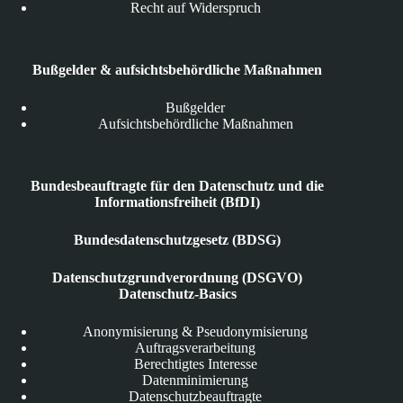
Recht auf Widerspruch
Bußgelder & aufsichtsbehördliche Maßnahmen
Bußgelder
Aufsichtsbehördliche Maßnahmen
Bundesbeauftragte für den Datenschutz und die
Informationsfreiheit (BfDI)
Bundesdatenschutzgesetz (BDSG)
Datenschutzgrundverordnung (DSGVO)
Datenschutz-Basics
Anonymisierung & Pseudonymisierung
Auftragsverarbeitung
Berechtigtes Interesse
Datenminimierung
Datenschutzbeauftragte