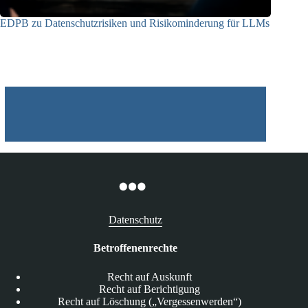
EDPB zu Datenschutzrisiken und Risikominderung für LLMs
12.05.2025
Datenschutz
Betroffenenrechte
Recht auf Auskunft
Recht auf Berichtigung
Recht auf Löschung („Vergessenwerden“)