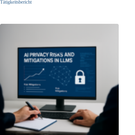
Tätigkeitsbericht
13.05.2025