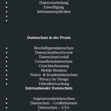
Datenverarbeitung
Einwilligung
Informationspflichten
Datenschutz in der Praxis
Beschäftigtendatenschutz
Datenschutzbeschwerde
Datenschutzvorfall
Gesundheitsdatenschutz
Gesichtserkennung
Mobile Business
Nutzer- & Kundendatenschutz
Privacy by Design
Videoüberwachung
Internationaler Datenschutz
Angemessenheitsbeschluss
Datenschutz – Großbritannien
Datenschutz – USA