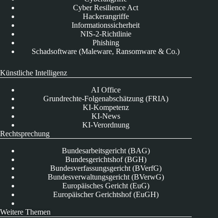
Cyber Resilience Act
Hackerangriffe
Informationssicherheit
NIS-2-Richtlinie
Phishing
Schadsoftware (Maleware, Ransomware & Co.)
Künstliche Intelligenz
AI Office
Grundrechte-Folgenabschätzung (FRIA)
KI-Kompetenz
KI-News
KI-Verordnung
Rechtsprechung
Bundesarbeitsgericht (BAG)
Bundesgerichtshof (BGH)
Bundesverfassungsgericht (BVerfG)
Bundesverwaltungsgericht (BVerwG)
Europäisches Gericht (EuG)
Europäischer Gerichtshof (EuGH)
Weitere Themen