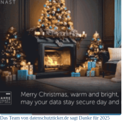
Das Team von datenschutzticker.de sagt Danke für 2025
23.12.2025