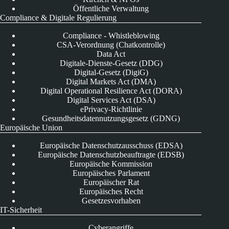
Öffentliche Verwaltung
Compliance & Digitale Regulierung
Compliance - Whistleblowing
CSA-Verordnung (Chatkontrolle)
Data Act
Digitale-Dienste-Gesetz (DDG)
Digital-Gesetz (DigiG)
Digital Markets Act (DMA)
Digital Operational Resilience Act (DORA)
Digital Services Act (DSA)
ePrivacy-Richtlinie
Gesundheitsdatennutzungsgesetz (GDNG)
Europäische Union
Europäische Datenschutzausschuss (EDSA)
Europäische Datenschutzbeauftragte (EDSB)
Europäische Kommission
Europäisches Parlament
Europäischer Rat
Europäisches Recht
Gesetzesvorhaben
IT-Sicherheit
Cyberangriffe