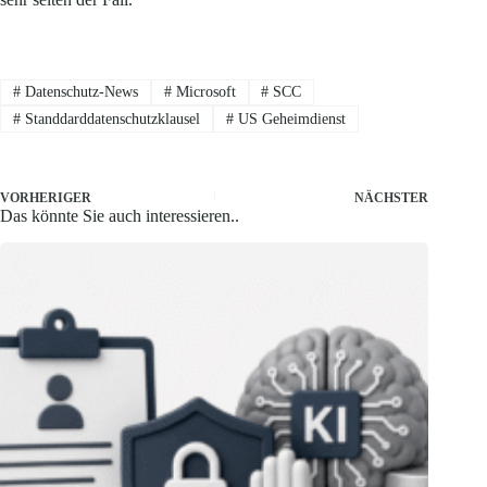
#
Datenschutz-News
#
Microsoft
#
SCC
#
Standdarddatenschutzklausel
#
US Geheimdienst
VORHERIGER
NÄCHSTER
Das könnte Sie auch interessieren..