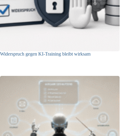
Widerspruch gegen KI-Training bleibt wirksam
05.08.2026