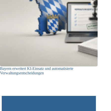
Bayern erweitert KI-Einsatz und automatisierte
Verwaltungsentscheidungen
03.08.2026