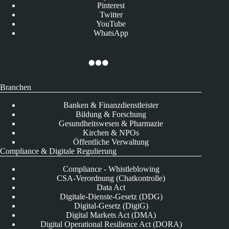
Pinterest
Twitter
YouTube
WhatsApp
Branchen
Banken & Finanzdienstleister
Bildung & Forschung
Gesundheitswesen & Pharmazie
Kirchen & NPOs
Öffentliche Verwaltung
Compliance & Digitale Regulierung
Compliance - Whistleblowing
CSA-Verordnung (Chatkontrolle)
Data Act
Digitale-Dienste-Gesetz (DDG)
Digital-Gesetz (DigiG)
Digital Markets Act (DMA)
Digital Operational Resilience Act (DORA)