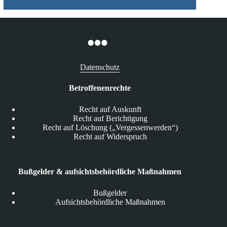
Datenschutz
Betroffenenrechte
Recht auf Auskunft
Recht auf Berichtigung
Recht auf Löschung („Vergessenwerden“)
Recht auf Widerspruch
Bußgelder & aufsichtsbehördliche Maßnahmen
Bußgelder
Aufsichtsbehördliche Maßnahmen