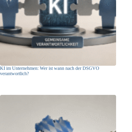
KI im Unternehmen: Wer ist wann nach der DSGVO
verantwortlich?
04.08.2026