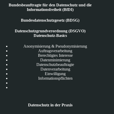
Bundesbeauftragte für den Datenschutz und die
Informationsfreiheit (BfDI)
Bundesdatenschutzgesetz (BDSG)
Datenschutzgrundverordnung (DSGVO)
Datenschutz-Basics
Anonymisierung & Pseudonymisierung
Auftragsverarbeitung
Berechtigtes Interesse
Datenminimierung
Datenschutzbeauftragte
Datenverarbeitung
Einwilligung
Informationspflichten
Datenschutz in der Praxis