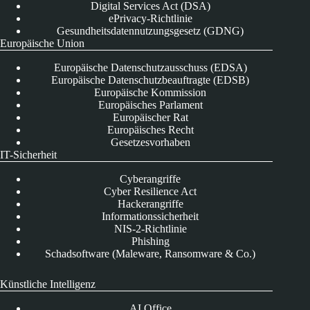
Digital Services Act (DSA)
ePrivacy-Richtlinie
Gesundheitsdatennutzungsgesetz (GDNG)
Europäische Union
Europäische Datenschutzausschuss (EDSA)
Europäische Datenschutzbeauftragte (EDSB)
Europäische Kommission
Europäisches Parlament
Europäischer Rat
Europäisches Recht
Gesetzesvorhaben
IT-Sicherheit
Cyberangriffe
Cyber Resilience Act
Hackerangriffe
Informationssicherheit
NIS-2-Richtlinie
Phishing
Schadsoftware (Maleware, Ransomware & Co.)
Künstliche Intelligenz
AI Office