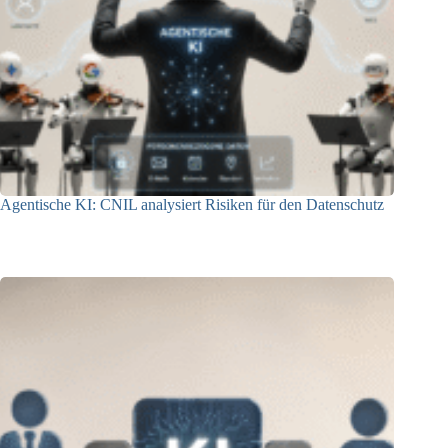
Agentische KI: CNIL analysiert Risiken für den Datenschutz
04.08.2026