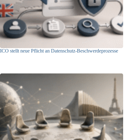
ICO stellt neue Pflicht an Datenschutz-Beschwerdeprozesse
24.07.2026