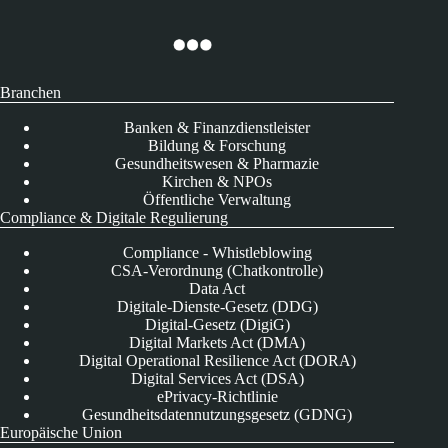
Branchen
Banken & Finanzdienstleister
Bildung & Forschung
Gesundheitswesen & Pharmazie
Kirchen & NPOs
Öffentliche Verwaltung
Compliance & Digitale Regulierung
Compliance - Whistleblowing
CSA-Verordnung (Chatkontrolle)
Data Act
Digitale-Dienste-Gesetz (DDG)
Digital-Gesetz (DigiG)
Digital Markets Act (DMA)
Digital Operational Resilience Act (DORA)
Digital Services Act (DSA)
ePrivacy-Richtlinie
Gesundheitsdatennutzungsgesetz (GDNG)
Europäische Union