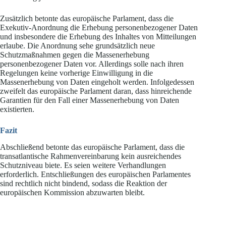
Zusätzlich betonte das europäische Parlament, dass die
Exekutiv-Anordnung die Erhebung personenbezogener Daten
und insbesondere die Erhebung des Inhaltes von Mitteilungen
erlaube. Die Anordnung sehe grundsätzlich neue
Schutzmaßnahmen gegen die Massenerhebung
personenbezogener Daten vor. Allerdings solle nach ihren
Regelungen keine vorherige Einwilligung in die
Massenerhebung von Daten eingeholt werden. Infolgedessen
zweifelt das europäische Parlament daran, dass hinreichende
Garantien für den Fall einer Massenerhebung von Daten
existierten.
Fazit
Abschließend betonte das europäische Parlament, dass die
transatlantische Rahmenvereinbarung kein ausreichendes
Schutzniveau biete. Es seien weitere Verhandlungen
erforderlich. Entschließungen des europäischen Parlamentes
sind rechtlich nicht bindend, sodass die Reaktion der
europäischen Kommission abzuwarten bleibt.