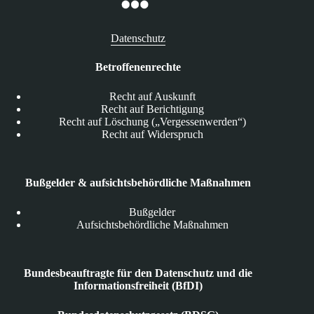
Datenschutz
Betroffenenrechte
Recht auf Auskunft
Recht auf Berichtigung
Recht auf Löschung („Vergessenwerden“)
Recht auf Widerspruch
Bußgelder & aufsichtsbehördliche Maßnahmen
Bußgelder
Aufsichtsbehördliche Maßnahmen
Bundesbeauftragte für den Datenschutz und die
Informationsfreiheit (BfDI)