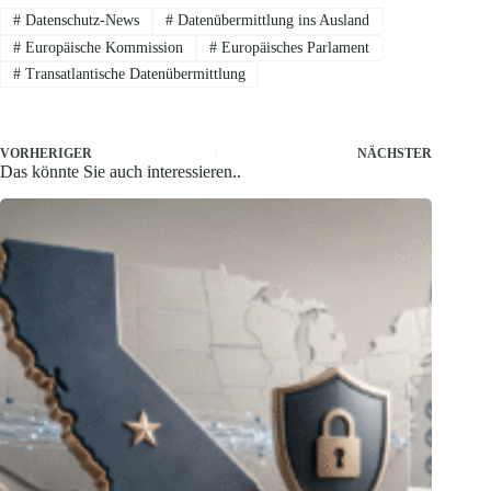
#
Datenschutz-News
#
Datenübermittlung ins Ausland
#
Europäische Kommission
#
Europäisches Parlament
#
Transatlantische Datenübermittlung
VORHERIGER
NÄCHSTER
Das könnte Sie auch interessieren..