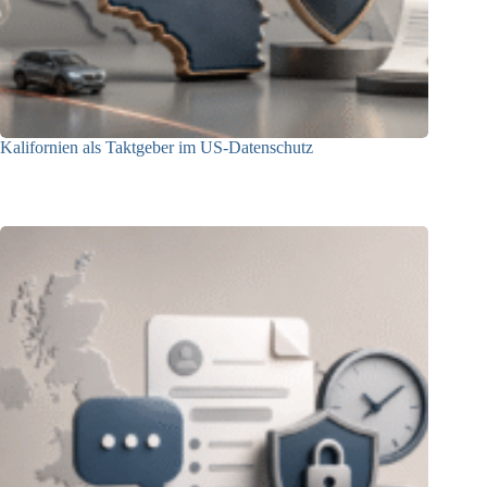
Kalifornien als Taktgeber im US-Datenschutz
27.07.2026