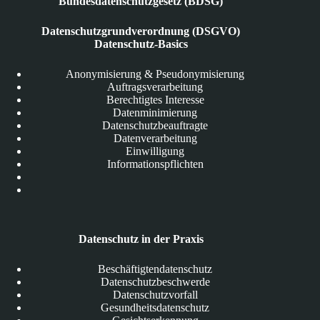
Bundesdatenschutzgesetz (BDSG)
Datenschutzgrundverordnung (DSGVO)
Datenschutz-Basics
Anonymisierung & Pseudonymisierung
Auftragsverarbeitung
Berechtigtes Interesse
Datenminimierung
Datenschutzbeauftragte
Datenverarbeitung
Einwilligung
Informationspflichten
Datenschutz in der Praxis
Beschäftigtendatenschutz
Datenschutzbeschwerde
Datenschutzvorfall
Gesundheitsdatenschutz