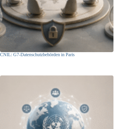
CNIL: G7-Datenschutzbehörden in Paris
22.07.2026