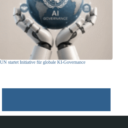
UN startet Initiative für globale KI-Governance
21.07.2026