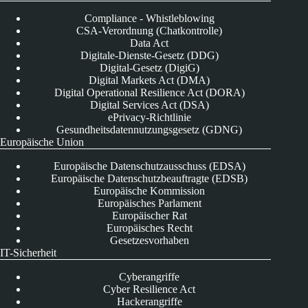
Compliance - Whistleblowing
CSA-Verordnung (Chatkontrolle)
Data Act
Digitale-Dienste-Gesetz (DDG)
Digital-Gesetz (DigiG)
Digital Markets Act (DMA)
Digital Operational Resilience Act (DORA)
Digital Services Act (DSA)
ePrivacy-Richtlinie
Gesundheitsdatennutzungsgesetz (GDNG)
Europäische Union
Europäische Datenschutzausschuss (EDSA)
Europäische Datenschutzbeauftragte (EDSB)
Europäische Kommission
Europäisches Parlament
Europäischer Rat
Europäisches Recht
Gesetzesvorhaben
IT-Sicherheit
Cyberangriffe
Cyber Resilience Act
Hackerangriffe