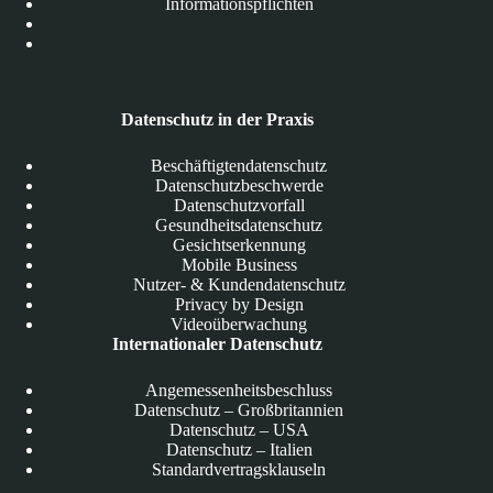
Informationspflichten
Datenschutz in der Praxis
Beschäftigtendatenschutz
Datenschutzbeschwerde
Datenschutzvorfall
Gesundheitsdatenschutz
Gesichtserkennung
Mobile Business
Nutzer- & Kundendatenschutz
Privacy by Design
Videoüberwachung
Internationaler Datenschutz
Angemessenheitsbeschluss
Datenschutz – Großbritannien
Datenschutz – USA
Datenschutz – Italien
Standardvertragsklauseln