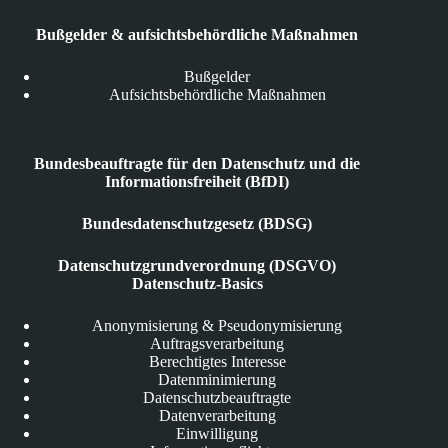
Bußgelder & aufsichtsbehördliche Maßnahmen
Bußgelder
Aufsichtsbehördliche Maßnahmen
Bundesbeauftragte für den Datenschutz und die
Informationsfreiheit (BfDI)
Bundesdatenschutzgesetz (BDSG)
Datenschutzgrundverordnung (DSGVO)
Datenschutz-Basics
Anonymisierung & Pseudonymisierung
Auftragsverarbeitung
Berechtigtes Interesse
Datenminimierung
Datenschutzbeauftragte
Datenverarbeitung
Einwilligung