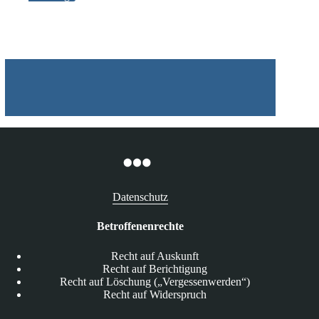
Datenschutz
Betroffenenrechte
Recht auf Auskunft
Recht auf Berichtigung
Recht auf Löschung („Vergessenwerden“)
Recht auf Widerspruch