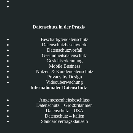
Datenschutz in der Praxis
Beschäftigtendatenschutz
Datenschutzbeschwerde
Datenschutzvorfall
Gesundheitsdatenschutz
Gesichtserkennung
Mobile Business
Nutzer- & Kundendatenschutz
Privacy by Design
Videoüberwachung
Internationaler Datenschutz
Angemessenheitsbeschluss
Datenschutz – Großbritannien
Datenschutz – USA
Datenschutz – Italien
Standardvertragsklauseln