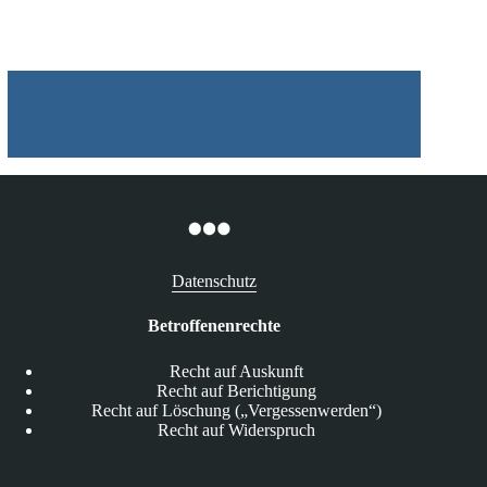
Datenschutz
Betroffenenrechte
Recht auf Auskunft
Recht auf Berichtigung
Recht auf Löschung („Vergessenwerden“)
Recht auf Widerspruch