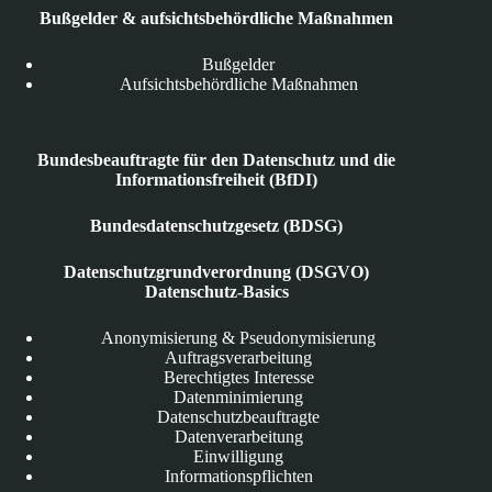
Bußgelder & aufsichtsbehördliche Maßnahmen
Bußgelder
Aufsichtsbehördliche Maßnahmen
Bundesbeauftragte für den Datenschutz und die
Informationsfreiheit (BfDI)
Bundesdatenschutzgesetz (BDSG)
Datenschutzgrundverordnung (DSGVO)
Datenschutz-Basics
Anonymisierung & Pseudonymisierung
Auftragsverarbeitung
Berechtigtes Interesse
Datenminimierung
Datenschutzbeauftragte
Datenverarbeitung
Einwilligung
Informationspflichten