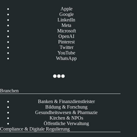
Apple
Google
LinkedIn
Meta
Microsoft
OpenAI
Pinterest
Twitter
YouTube
WhatsApp
Branchen
Banken & Finanzdienstleister
Bildung & Forschung
Gesundheitswesen & Pharmazie
Kirchen & NPOs
Öffentliche Verwaltung
Compliance & Digitale Regulierung