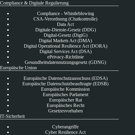
Compliance & Digitale Regulierung
Compliance - Whistleblowing
CSA-Verordnung (Chatkontrolle)
Data Act
Digitale-Dienste-Gesetz (DDG)
Digital-Gesetz (DigiG)
Digital Markets Act (DMA)
Digital Operational Resilience Act (DORA)
Digital Services Act (DSA)
ePrivacy-Richtlinie
Gesundheitsdatennutzungsgesetz (GDNG)
Europäische Union
Europäische Datenschutzausschuss (EDSA)
Europäische Datenschutzbeauftragte (EDSB)
Europäische Kommission
Europäisches Parlament
Europäischer Rat
Europäisches Recht
Gesetzesvorhaben
IT-Sicherheit
Cyberangriffe
Cyber Resilience Act