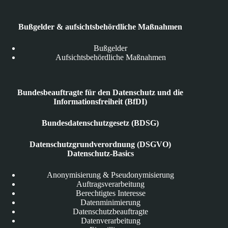
Bußgelder & aufsichtsbehördliche Maßnahmen
Bußgelder
Aufsichtsbehördliche Maßnahmen
Bundesbeauftragte für den Datenschutz und die
Informationsfreiheit (BfDI)
Bundesdatenschutzgesetz (BDSG)
Datenschutzgrundverordnung (DSGVO)
Datenschutz-Basics
Anonymisierung & Pseudonymisierung
Auftragsverarbeitung
Berechtigtes Interesse
Datenminimierung
Datenschutzbeauftragte
Datenverarbeitung