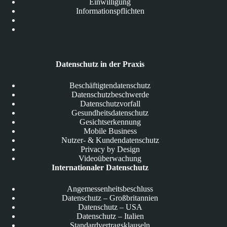
Einwilligung
Informationspflichten
Datenschutz in der Praxis
Beschäftigtendatenschutz
Datenschutzbeschwerde
Datenschutzvorfall
Gesundheitsdatenschutz
Gesichtserkennung
Mobile Business
Nutzer- & Kundendatenschutz
Privacy by Design
Videoüberwachung
Internationaler Datenschutz
Angemessenheitsbeschluss
Datenschutz – Großbritannien
Datenschutz – USA
Datenschutz – Italien
Standardvertragsklauseln