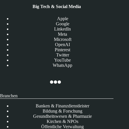
Big Tech & Social Media
Apple
Google
LinkedIn
Meta
Microsoft
OpenAI
Pinterest
Twitter
YouTube
WhatsApp
Branchen
Banken & Finanzdienstleister
Bildung & Forschung
Gesundheitswesen & Pharmazie
Kirchen & NPOs
Öffentliche Verwaltung