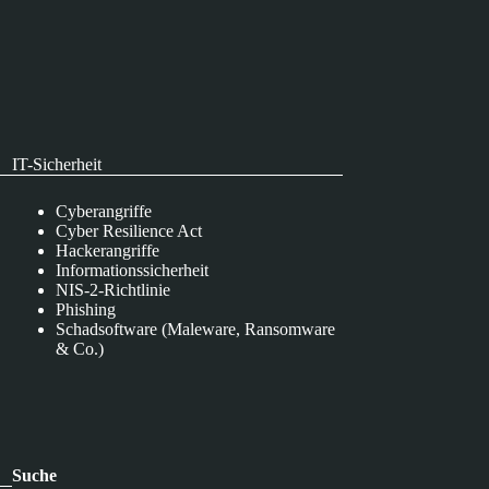
IT-Sicherheit
Cyberangriffe
Cyber Resilience Act
Hackerangriffe
Informationssicherheit
NIS-2-Richtlinie
Phishing
Schadsoftware (Maleware, Ransomware
& Co.)
Suche