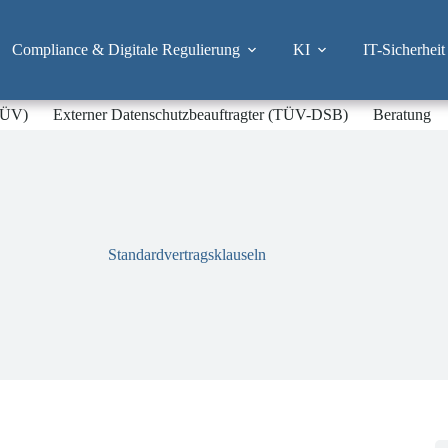
Compliance & Digitale Regulierung
KI
IT-Sicherheit
-TÜV)
Externer Datenschutzbeauftragter (TÜV-DSB)
Beratung
Standardvertragsklauseln