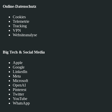
Online-Datenschutz
Cookies
Telemetrie
Tracking
VPN
Websiteanalyse
Big Tech & Social Media
Apple
Google
LinkedIn
Meta
Microsoft
OpenAI
Pinterest
Twitter
YouTube
WhatsApp