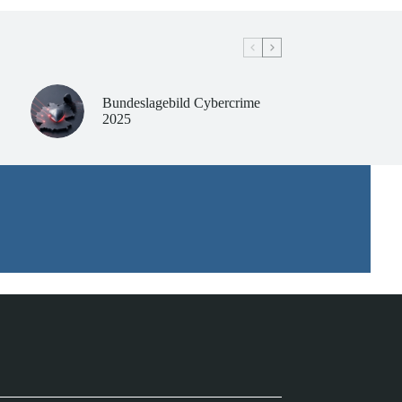
Bundeslagebild Cybercrime
2025