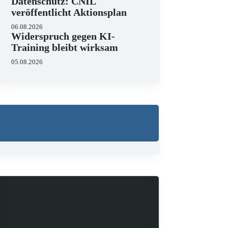
Datenschutz: CNIL
veröffentlicht Aktionsplan
06.08.2026
Widerspruch gegen KI-
Training bleibt wirksam
05.08.2026