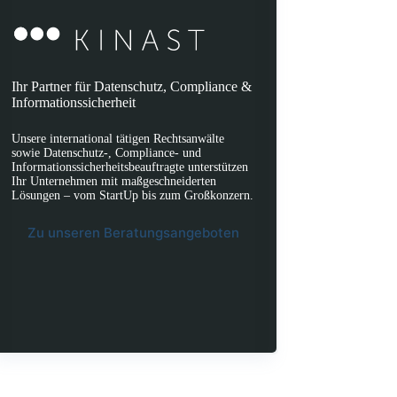
Ihr Partner für Datenschutz, Compliance &
Informationssicherheit
Unsere international tätigen Rechtsanwälte
sowie Datenschutz-, Compliance- und
Informationssicherheitsbeauftragte unterstützen
Ihr Unternehmen mit maßgeschneiderten
Lösungen – vom StartUp bis zum Großkonzern.
Zu unseren Beratungsangeboten