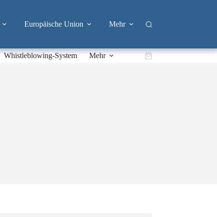
Europäische Union
Mehr
Whistleblowing-System
Mehr
Warenkorb