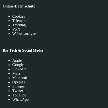
Online-Datenschutz
Cookies
Telemetrie
Tracking
VPN
Websiteanalyse
Big Tech & Social Media
Apple
Google
LinkedIn
Meta
Microsoft
OpenAI
Pinterest
Twitter
YouTube
WhatsApp