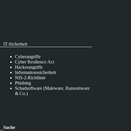
IT-Sicherheit
Cyberangriffe
Cyber Resilience Act
Hackerangriffe
Informationssicherheit
NIS-2-Richtlinie
Phishing
Schadsoftware (Maleware, Ransomware
& Co.)
Suche