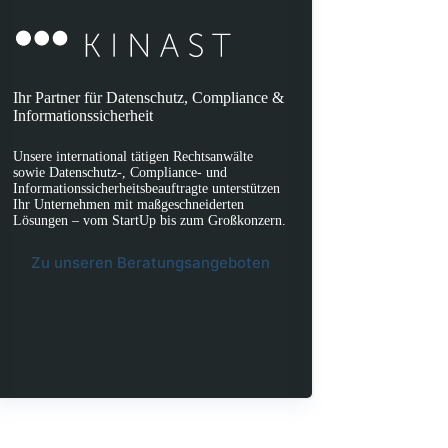
Ihr Partner für Datenschutz, Compliance &
Informationssicherheit
Unsere international tätigen Rechtsanwälte
sowie Datenschutz-, Compliance- und
Informationssicherheitsbeauftragte unterstützen
Ihr Unternehmen mit maßgeschneiderten
Lösungen – vom StartUp bis zum Großkonzern.
Zu unseren Beratungsangeboten