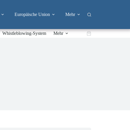
Europäische Union
Mehr
Whistleblowing-System
Mehr
Warenkorb