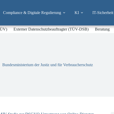
Compliance & Digitale Regulierung
KI
IT-Sicherheit
-TÜV)
Externer Datenschutzbeauftragter (TÜV-DSB)
Beratung
Bundesministerium der Justiz und für Verbraucherschutz