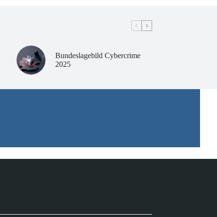
Bundeslagebild Cybercrime
2025