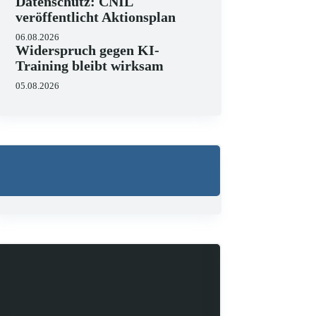
Datenschutz: CNIL
veröffentlicht Aktionsplan
06.08.2026
Widerspruch gegen KI-
Training bleibt wirksam
05.08.2026