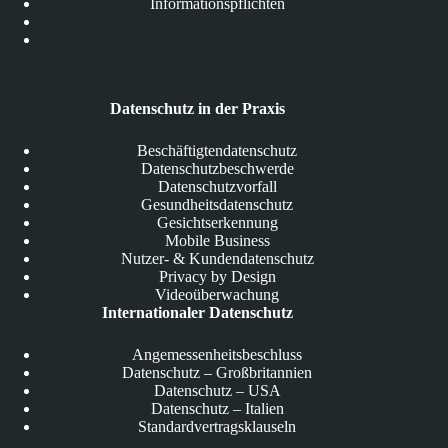
Informationspflichten
Datenschutz in der Praxis
Beschäftigtendatenschutz
Datenschutzbeschwerde
Datenschutzvorfall
Gesundheitsdatenschutz
Gesichtserkennung
Mobile Business
Nutzer- & Kundendatenschutz
Privacy by Design
Videoüberwachung
Internationaler Datenschutz
Angemessenheitsbeschluss
Datenschutz – Großbritannien
Datenschutz – USA
Datenschutz – Italien
Standardvertragsklauseln