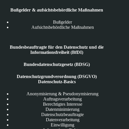
Bußgelder & aufsichtsbehördliche Maßnahmen
Bußgelder
Aufsichtsbehördliche Maßnahmen
Bundesbeauftragte für den Datenschutz und die
Informationsfreiheit (BfDI)
Bundesdatenschutzgesetz (BDSG)
Datenschutzgrundverordnung (DSGVO)
Datenschutz-Basics
Anonymisierung & Pseudonymisierung
Auftragsverarbeitung
Berechtigtes Interesse
Datenminimierung
Datenschutzbeauftragte
Datenverarbeitung
Einwilligung