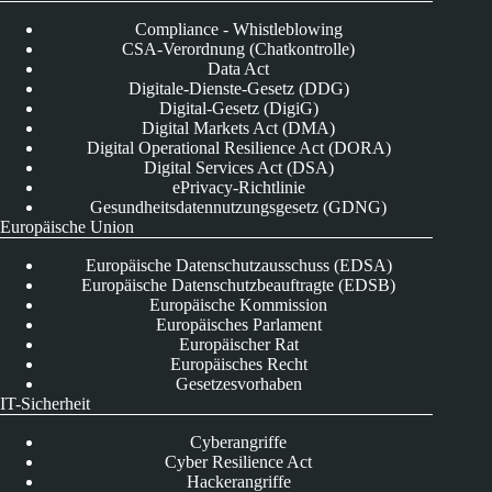
Compliance - Whistleblowing
CSA-Verordnung (Chatkontrolle)
Data Act
Digitale-Dienste-Gesetz (DDG)
Digital-Gesetz (DigiG)
Digital Markets Act (DMA)
Digital Operational Resilience Act (DORA)
Digital Services Act (DSA)
ePrivacy-Richtlinie
Gesundheitsdatennutzungsgesetz (GDNG)
Europäische Union
Europäische Datenschutzausschuss (EDSA)
Europäische Datenschutzbeauftragte (EDSB)
Europäische Kommission
Europäisches Parlament
Europäischer Rat
Europäisches Recht
Gesetzesvorhaben
IT-Sicherheit
Cyberangriffe
Cyber Resilience Act
Hackerangriffe