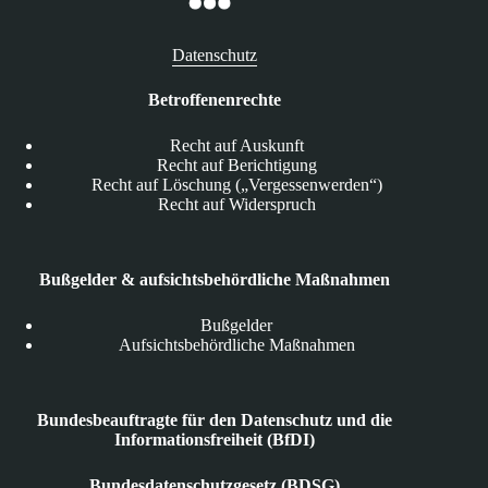
Datenschutz
Betroffenenrechte
Recht auf Auskunft
Recht auf Berichtigung
Recht auf Löschung („Vergessenwerden“)
Recht auf Widerspruch
Bußgelder & aufsichtsbehördliche Maßnahmen
Bußgelder
Aufsichtsbehördliche Maßnahmen
Bundesbeauftragte für den Datenschutz und die
Informationsfreiheit (BfDI)
Bundesdatenschutzgesetz (BDSG)