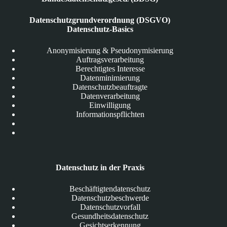
Datenschutzgrundverordnung (DSGVO)
Datenschutz-Basics
Anonymisierung & Pseudonymisierung
Auftragsverarbeitung
Berechtigtes Interesse
Datenminimierung
Datenschutzbeauftragte
Datenverarbeitung
Einwilligung
Informationspflichten
Datenschutz in der Praxis
Beschäftigtendatenschutz
Datenschutzbeschwerde
Datenschutzvorfall
Gesundheitsdatenschutz
Gesichtserkennung