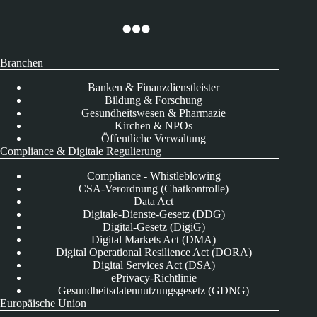
Branchen
Banken & Finanzdienstleister
Bildung & Forschung
Gesundheitswesen & Pharmazie
Kirchen & NPOs
Öffentliche Verwaltung
Compliance & Digitale Regulierung
Compliance - Whistleblowing
CSA-Verordnung (Chatkontrolle)
Data Act
Digitale-Dienste-Gesetz (DDG)
Digital-Gesetz (DigiG)
Digital Markets Act (DMA)
Digital Operational Resilience Act (DORA)
Digital Services Act (DSA)
ePrivacy-Richtlinie
Gesundheitsdatennutzungsgesetz (GDNG)
Europäische Union