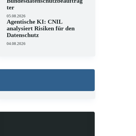
Bundesdatenschutzbeauftrag
ter
05.08.2026
Agentische KI: CNIL
analysiert Risiken für den
Datenschutz
04.08.2026