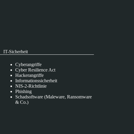
IT-Sicherheit
Cyberangriffe
Cyber Resilience Act
Hackerangriffe
Informationssicherheit
NIS-2-Richtlinie
Phishing
Schadsoftware (Maleware, Ransomware
& Co.)