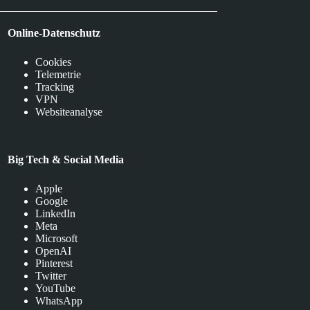
Online-Datenschutz
Cookies
Telemetrie
Tracking
VPN
Websiteanalyse
Big Tech & Social Media
Apple
Google
LinkedIn
Meta
Microsoft
OpenAI
Pinterest
Twitter
YouTube
WhatsApp