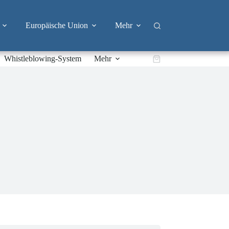
Europäische Union
Mehr
Whistleblowing-System
Mehr
Warenkorb