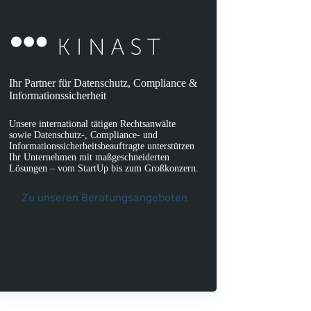
Ihr Partner für Datenschutz, Compliance &
Informationssicherheit
Unsere international tätigen Rechtsanwälte
sowie Datenschutz-, Compliance- und
Informationssicherheitsbeauftragte unterstützen
Ihr Unternehmen mit maßgeschneiderten
Lösungen – vom StartUp bis zum Großkonzern.
Zu unseren Beratungsangeboten