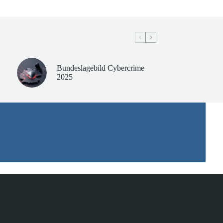
Bundeslagebild Cybercrime
2025