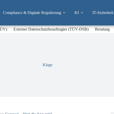
Compliance & Digitale Regulierung
KI
IT-Sicherheit
-TÜV)
Externer Datenschutzbeauftragter (TÜV-DSB)
Beratung
Klage