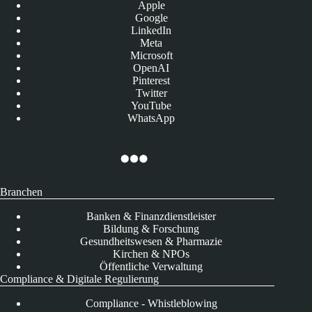
Apple
Google
LinkedIn
Meta
Microsoft
OpenAI
Pinterest
Twitter
YouTube
WhatsApp
Branchen
Banken & Finanzdienstleister
Bildung & Forschung
Gesundheitswesen & Pharmazie
Kirchen & NPOs
Öffentliche Verwaltung
Compliance & Digitale Regulierung
Compliance - Whistleblowing