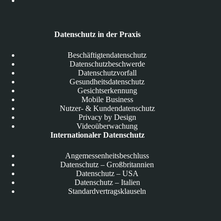
Datenschutz in der Praxis
Beschäftigtendatenschutz
Datenschutzbeschwerde
Datenschutzvorfall
Gesundheitsdatenschutz
Gesichtserkennung
Mobile Business
Nutzer- & Kundendatenschutz
Privacy by Design
Videoüberwachung
Internationaler Datenschutz
Angemessenheitsbeschluss
Datenschutz – Großbritannien
Datenschutz – USA
Datenschutz – Italien
Standardvertragsklauseln