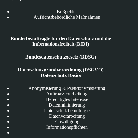
Bußgelder
Aufsichtsbehördliche Maßnahmen
Bundesbeauftragte für den Datenschutz und die
Informationsfreiheit (BfDI)
Bundesdatenschutzgesetz (BDSG)
Datenschutzgrundverordnung (DSGVO)
Datenschutz-Basics
Anonymisierung & Pseudonymisierung
Auftragsverarbeitung
Berechtigtes Interesse
Datenminimierung
Datenschutzbeauftragte
Datenverarbeitung
Einwilligung
Informationspflichten