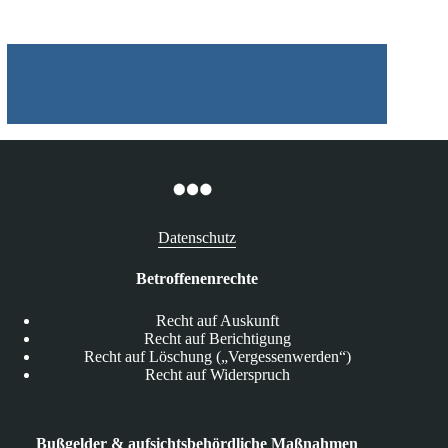
kopieren?
Datenschutz
Betroffenenrechte
Recht auf Auskunft
Recht auf Berichtigung
Recht auf Löschung („Vergessenwerden“)
Recht auf Widerspruch
Bußgelder & aufsichtsbehördliche Maßnahmen