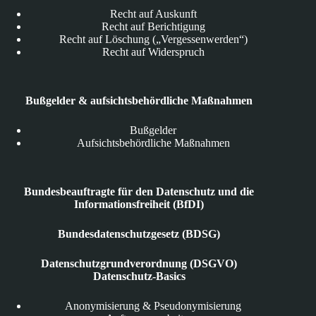
Recht auf Auskunft
Recht auf Berichtigung
Recht auf Löschung („Vergessenwerden“)
Recht auf Widerspruch
Bußgelder & aufsichtsbehördliche Maßnahmen
Bußgelder
Aufsichtsbehördliche Maßnahmen
Bundesbeauftragte für den Datenschutz und die
Informationsfreiheit (BfDI)
Bundesdatenschutzgesetz (BDSG)
Datenschutzgrundverordnung (DSGVO)
Datenschutz-Basics
Anonymisierung & Pseudonymisierung