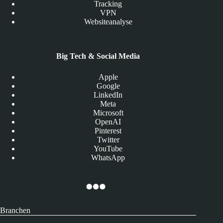
Tracking
VPN
Websiteanalyse
Big Tech & Social Media
Apple
Google
LinkedIn
Meta
Microsoft
OpenAI
Pinterest
Twitter
YouTube
WhatsApp
Branchen