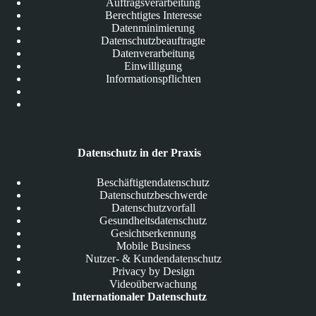
Auftragsverarbeitung
Berechtigtes Interesse
Datenminimierung
Datenschutzbeauftragte
Datenverarbeitung
Einwilligung
Informationspflichten
Datenschutz in der Praxis
Beschäftigtendatenschutz
Datenschutzbeschwerde
Datenschutzvorfall
Gesundheitsdatenschutz
Gesichtserkennung
Mobile Business
Nutzer- & Kundendatenschutz
Privacy by Design
Videoüberwachung
Internationaler Datenschutz