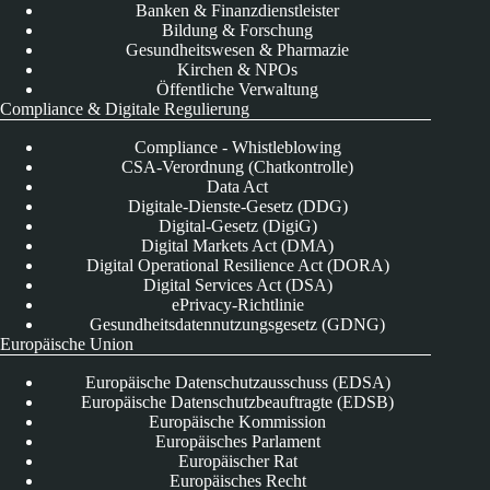
Banken & Finanzdienstleister
Bildung & Forschung
Gesundheitswesen & Pharmazie
Kirchen & NPOs
Öffentliche Verwaltung
Compliance & Digitale Regulierung
Compliance - Whistleblowing
CSA-Verordnung (Chatkontrolle)
Data Act
Digitale-Dienste-Gesetz (DDG)
Digital-Gesetz (DigiG)
Digital Markets Act (DMA)
Digital Operational Resilience Act (DORA)
Digital Services Act (DSA)
ePrivacy-Richtlinie
Gesundheitsdatennutzungsgesetz (GDNG)
Europäische Union
Europäische Datenschutzausschuss (EDSA)
Europäische Datenschutzbeauftragte (EDSB)
Europäische Kommission
Europäisches Parlament
Europäischer Rat
Europäisches Recht