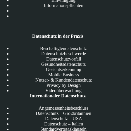
Einwilligung
Informationspflichten
Datenschutz in der Praxis
Beschäftigtendatenschutz
Datenschutzbeschwerde
Datenschutzvorfall
Gesundheitsdatenschutz
Gesichtserkennung
Mobile Business
Nutzer- & Kundendatenschutz
Privacy by Design
Videoüberwachung
Internationaler Datenschutz
Angemessenheitsbeschluss
Datenschutz – Großbritannien
Datenschutz – USA
Datenschutz – Italien
Standardvertragsklauseln