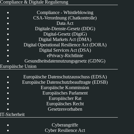
Compliance & Digitale Regulierung
Compliance - Whistleblowing
CSA-Verordnung (Chatkontrolle)
Data Act
Digitale-Dienste-Gesetz (DDG)
Digital-Gesetz (DigiG)
Digital Markets Act (DMA)
Digital Operational Resilience Act (DORA)
Digital Services Act (DSA)
ePrivacy-Richtlinie
Gesundheitsdatennutzungsgesetz (GDNG)
Europäische Union
Europäische Datenschutzausschuss (EDSA)
Europäische Datenschutzbeauftragte (EDSB)
Europäische Kommission
Europäisches Parlament
Europäischer Rat
Europäisches Recht
Gesetzesvorhaben
IT-Sicherheit
Cyberangriffe
Cyber Resilience Act