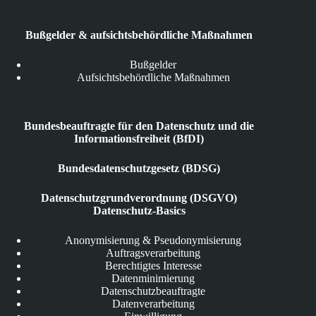
Bußgelder & aufsichtsbehördliche Maßnahmen
Bußgelder
Aufsichtsbehördliche Maßnahmen
Bundesbeauftragte für den Datenschutz und die
Informationsfreiheit (BfDI)
Bundesdatenschutzgesetz (BDSG)
Datenschutzgrundverordnung (DSGVO)
Datenschutz-Basics
Anonymisierung & Pseudonymisierung
Auftragsverarbeitung
Berechtigtes Interesse
Datenminimierung
Datenschutzbeauftragte
Datenverarbeitung