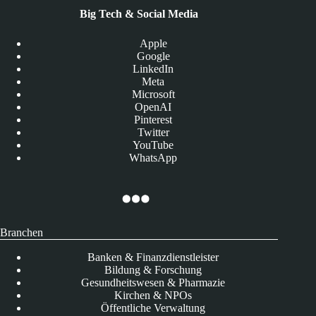
Big Tech & Social Media
Apple
Google
LinkedIn
Meta
Microsoft
OpenAI
Pinterest
Twitter
YouTube
WhatsApp
Branchen
Banken & Finanzdienstleister
Bildung & Forschung
Gesundheitswesen & Pharmazie
Kirchen & NPOs
Öffentliche Verwaltung