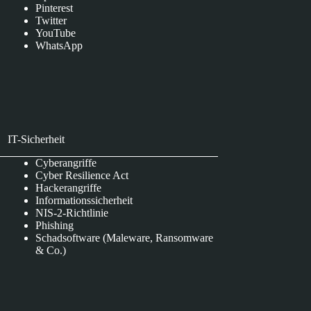
Pinterest
Twitter
YouTube
WhatsApp
IT-Sicherheit
Cyberangriffe
Cyber Resilience Act
Hackerangriffe
Informationssicherheit
NIS-2-Richtlinie
Phishing
Schadsoftware (Maleware, Ransomware
& Co.)