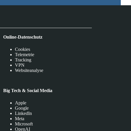
Online-Datenschutz
Cookies
Telemetrie
Tracking
VPN
Websiteanalyse
Big Tech & Social Media
Apple
Google
LinkedIn
Meta
Microsoft
OpenAI