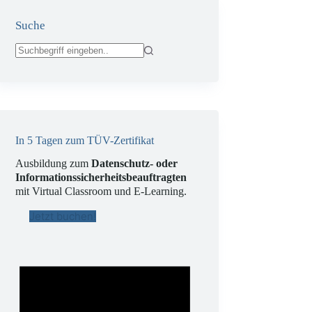
Suche
Keine
Ergebnisse
In 5 Tagen zum TÜV-Zertifikat
Ausbildung zum
Datenschutz- oder
Informationssicherheitsbeauftragten
mit Virtual Classroom und E-Learning.
Jetzt buchen!