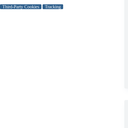
Third-Party Cookies
Tracking