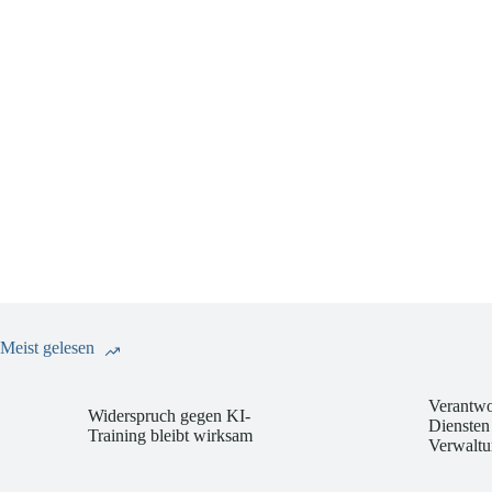
Meist gelesen
Verantwo
Widerspruch gegen KI-
Diensten
Training bleibt wirksam
Verwaltu