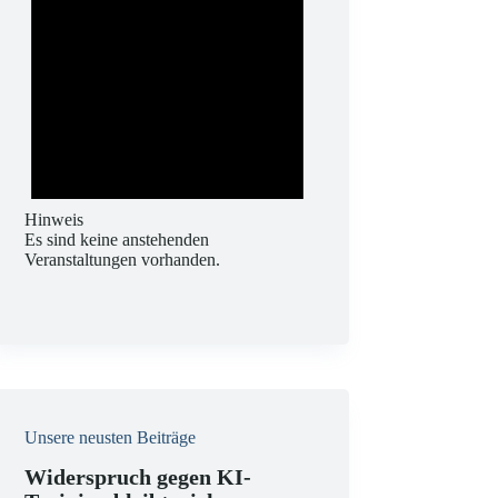
Hinweis
Es sind keine anstehenden
Veranstaltungen vorhanden.
Unsere neusten Beiträge
Widerspruch gegen KI-