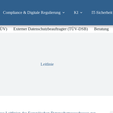
Compliance & Digitale Regulierung
KI
IT-Sicherheit
-TÜV)
Externer Datenschutzbeauftragter (TÜV-DSB)
Beratung
Leitlinie