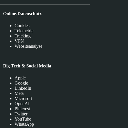
Online-Datenschutz
Cookies
Telemetrie
Tracking
VPN
Websiteanalyse
Big Tech & Social Media
Apple
Google
LinkedIn
Meta
Microsoft
OpenAI
Pinterest
Twitter
YouTube
WhatsApp