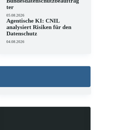
Bundesdatenschutzbeauftrag
ter
05.08.2026
Agentische KI: CNIL
analysiert Risiken für den
Datenschutz
04.08.2026