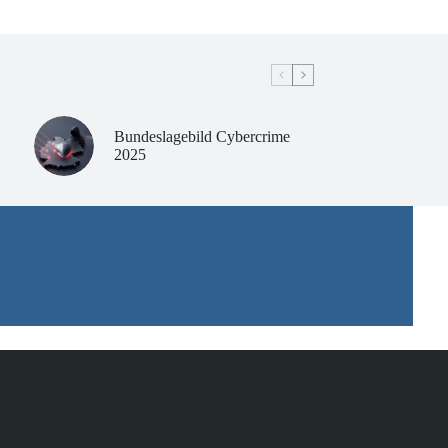
Bundeslagebild Cybercrime
2025