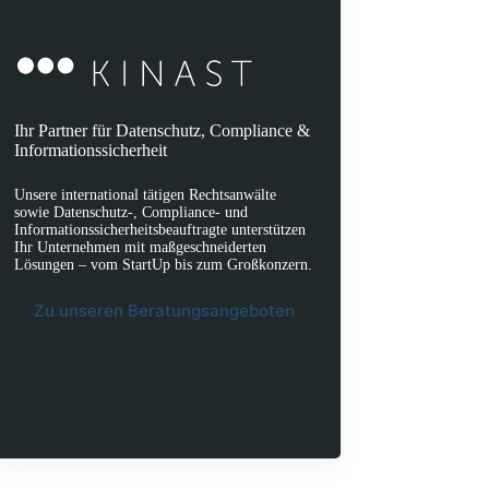
Ihr Partner für Datenschutz, Compliance &
Informationssicherheit
Unsere international tätigen Rechtsanwälte
sowie Datenschutz-, Compliance- und
Informationssicherheitsbeauftragte unterstützen
Ihr Unternehmen mit maßgeschneiderten
Lösungen – vom StartUp bis zum Großkonzern.
Zu unseren Beratungsangeboten