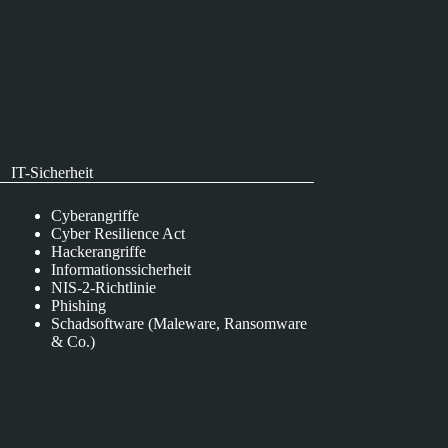
IT-Sicherheit
Cyberangriffe
Cyber Resilience Act
Hackerangriffe
Informationssicherheit
NIS-2-Richtlinie
Phishing
Schadsoftware (Maleware, Ransomware
& Co.)