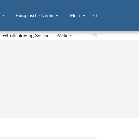
Europäische Union
Mehr
Whistleblowing-System
Mehr
Warenkorb