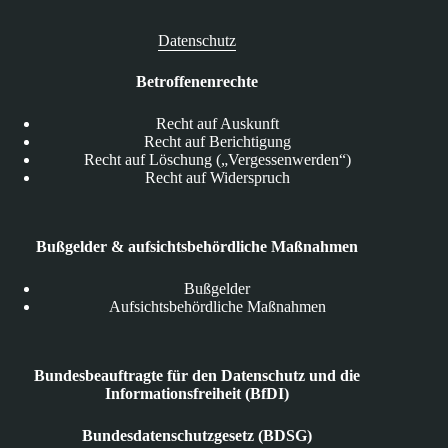
Datenschutz
Betroffenenrechte
Recht auf Auskunft
Recht auf Berichtigung
Recht auf Löschung („Vergessenwerden“)
Recht auf Widerspruch
Bußgelder & aufsichtsbehördliche Maßnahmen
Bußgelder
Aufsichtsbehördliche Maßnahmen
Bundesbeauftragte für den Datenschutz und die
Informationsfreiheit (BfDI)
Bundesdatenschutzgesetz (BDSG)