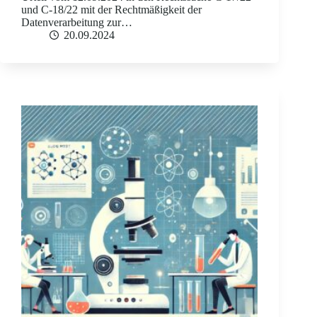
und C-18/22 mit der Rechtmäßigkeit der
Datenverarbeitung zur…
20.09.2024