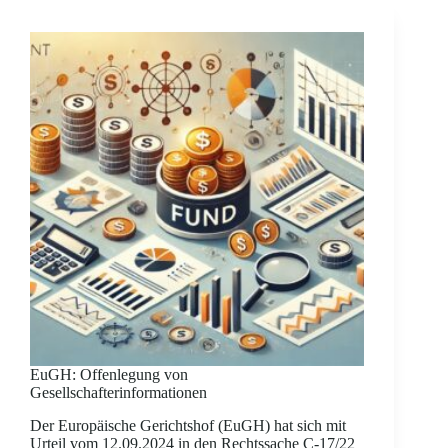
EuGH: Offenlegung von
Gesellschafterinformationen
Der Europäische Gerichtshof (EuGH) hat sich mit
Urteil vom 12.09.2024 in den Rechtssache C-17/22