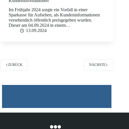
Kundeninformationen
Im Frühjahr 2024 sorgte ein Vorfall in einer
Sparkasse für Aufsehen, als Kundeninformationen
versehentlich öffentlich preisgegeben wurden.
Dieser am 04.09.2024 in einem…
13.09.2024
ZURÜCK
NÄCHSTE