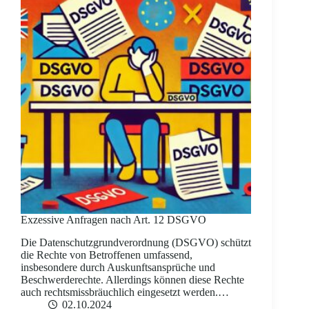
Exzessive Anfragen nach Art. 12 DSGVO
Die Datenschutzgrundverordnung (DSGVO) schützt
die Rechte von Betroffenen umfassend,
insbesondere durch Auskunftsansprüche und
Beschwerderechte. Allerdings können diese Rechte
auch rechtsmissbräuchlich eingesetzt werden.…
02.10.2024