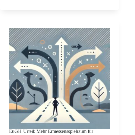
EuGH-Urteil: Mehr Ermessensspielraum für