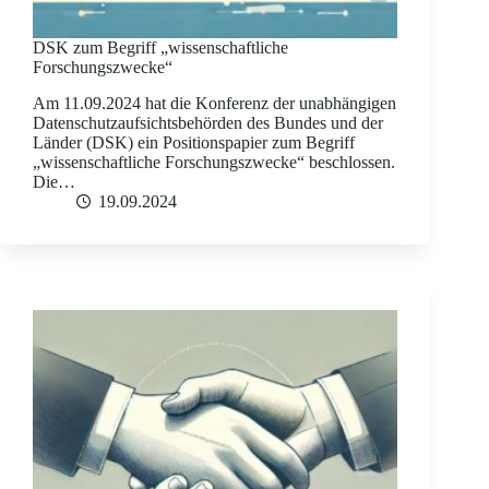
DSK zum Begriff „wissenschaftliche
Forschungszwecke“
Am 11.09.2024 hat die Konferenz der unabhängigen
Datenschutzaufsichtsbehörden des Bundes und der
Länder (DSK) ein Positionspapier zum Begriff
„wissenschaftliche Forschungszwecke“ beschlossen.
Die…
19.09.2024