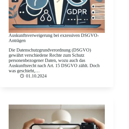
Auskunftsverweigerung bei exzessiven DSGVO-
Anträgen
Die Datenschutzgrundverordnung (DSGVO)
gewährt verschiedene Rechte zum Schutz
personenbezogener Daten, wozu auch das
Auskunftsrecht nach Art. 15 DSGVO zählt. Doch
was geschieht,…
01.10.2024