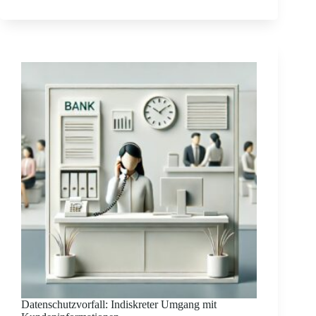
Datenschutzvorfall: Indiskreter Umgang mit