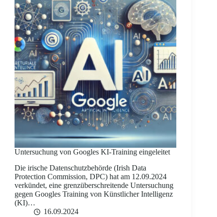
Untersuchung von Googles KI-Training eingeleitet
Die irische Datenschutzbehörde (Irish Data
Protection Commission, DPC) hat am 12.09.2024
verkündet, eine grenzüberschreitende Untersuchung
gegen Googles Training von Künstlicher Intelligenz
(KI)…
16.09.2024