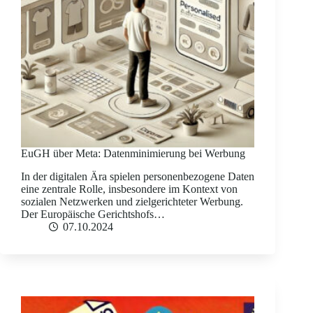
EuGH über Meta: Datenminimierung bei Werbung
In der digitalen Ära spielen personenbezogene Daten
eine zentrale Rolle, insbesondere im Kontext von
sozialen Netzwerken und zielgerichteter Werbung.
Der Europäische Gerichtshofs…
07.10.2024