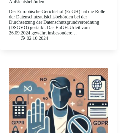
Aufsichtsbehörden
Der Europäische Gerichtshof (EuGH) hat die Rolle
der Datenschutzaufsichtsbehörden bei der
Durchsetzung der Datenschutzgrundverordnung
(DSGVO) gestärkt. Das EuGH-Urteil vom
26.09.2024 gewährt insbesondere…
02.10.2024