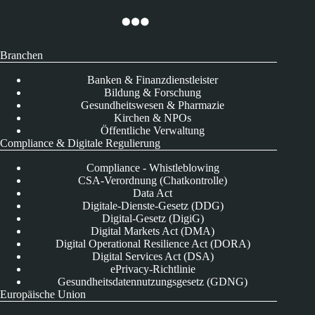
Branchen
Banken & Finanzdienstleister
Bildung & Forschung
Gesundheitswesen & Pharmazie
Kirchen & NPOs
Öffentliche Verwaltung
Compliance & Digitale Regulierung
Compliance - Whistleblowing
CSA-Verordnung (Chatkontrolle)
Data Act
Digitale-Dienste-Gesetz (DDG)
Digital-Gesetz (DigiG)
Digital Markets Act (DMA)
Digital Operational Resilience Act (DORA)
Digital Services Act (DSA)
ePrivacy-Richtlinie
Gesundheitsdatennutzungsgesetz (GDNG)
Europäische Union