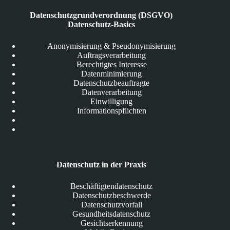
Datenschutzgrundverordnung (DSGVO)
Datenschutz-Basics
Anonymisierung & Pseudonymisierung
Auftragsverarbeitung
Berechtigtes Interesse
Datenminimierung
Datenschutzbeauftragte
Datenverarbeitung
Einwilligung
Informationspflichten
Datenschutz in der Praxis
Beschäftigtendatenschutz
Datenschutzbeschwerde
Datenschutzvorfall
Gesundheitsdatenschutz
Gesichtserkennung