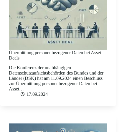
Übermittlung personenbezogener Daten bei Asset
Deals
Die Konferenz der unabhängigen
Datenschutzaufsichtsbehörden des Bundes und der
Länder (DSK) hat am 11.09.2024 einen Beschluss
zur Übermittlung personenbezogener Daten bei
Asset…
17.09.2024