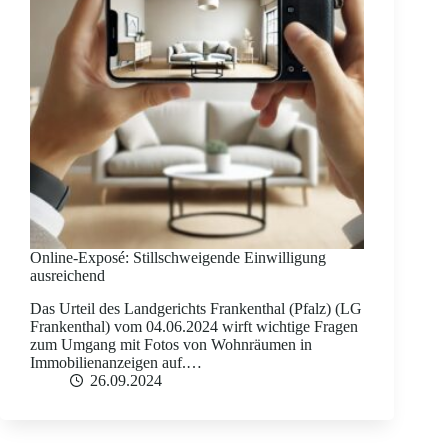
Online-Exposé: Stillschweigende Einwilligung
ausreichend
Das Urteil des Landgerichts Frankenthal (Pfalz) (LG
Frankenthal) vom 04.06.2024 wirft wichtige Fragen
zum Umgang mit Fotos von Wohnräumen in
Immobilienanzeigen auf.…
26.09.2024