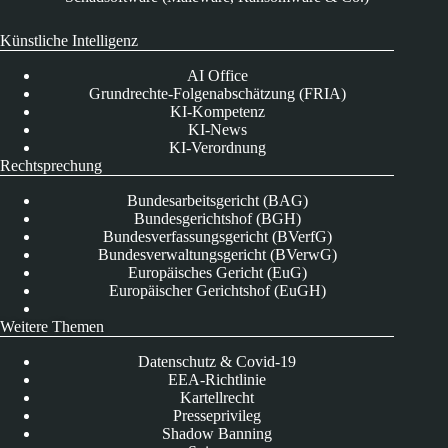
Künstliche Intelligenz
AI Office
Grundrechte-Folgenabschätzung (FRIA)
KI-Kompetenz
KI-News
KI-Verordnung
Rechtsprechung
Bundesarbeitsgericht (BAG)
Bundesgerichtshof (BGH)
Bundesverfassungsgericht (BVerfG)
Bundesverwaltungsgericht (BVerwG)
Europäisches Gericht (EuG)
Europäischer Gerichtshof (EuGH)
Weitere Themen
Datenschutz & Covid-19
EEA-Richtlinie
Kartellrecht
Presseprivileg
Shadow Banning