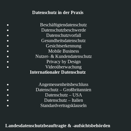
Datenschutz in der Praxis
Beschäftigtendatenschutz
Datenschutzbeschwerde
Datenschutzvorfall
Gesundheitsdatenschutz
Gesichtserkennung
Mobile Business
Nutzer- & Kundendatenschutz
Privacy by Design
Videoüberwachung
Internationaler Datenschutz
Angemessenheitsbeschluss
Datenschutz – Großbritannien
Datenschutz – USA
Datenschutz – Italien
Standardvertragsklauseln
Landesdatenschutzbeauftragte & -aufsichtsbehörden