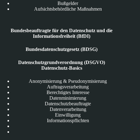
Bußgelder
Aufsichtsbehördliche Maßnahmen
Bundesbeauftragte für den Datenschutz und die
Informationsfreiheit (BfDI)
Bundesdatenschutzgesetz (BDSG)
Datenschutzgrundverordnung (DSGVO)
Datenschutz-Basics
Anonymisierung & Pseudonymisierung
Auftragsverarbeitung
Berechtigtes Interesse
Datenminimierung
Datenschutzbeauftragte
Datenverarbeitung
Einwilligung
Informationspflichten