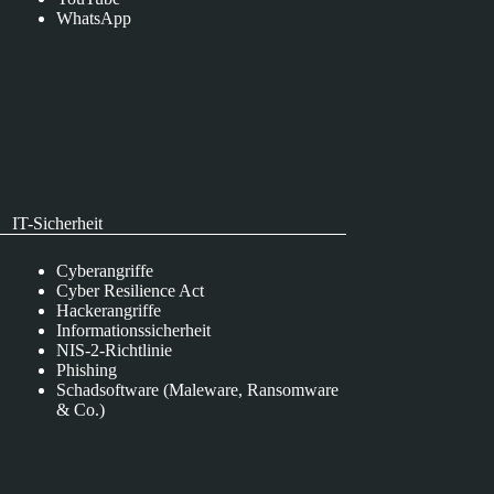
WhatsApp
IT-Sicherheit
Cyberangriffe
Cyber Resilience Act
Hackerangriffe
Informationssicherheit
NIS-2-Richtlinie
Phishing
Schadsoftware (Maleware, Ransomware
& Co.)