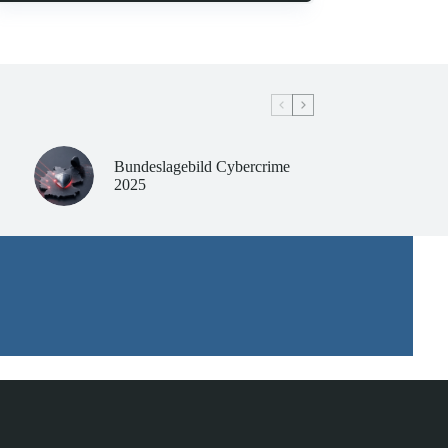
Bundeslagebild Cybercrime
2025