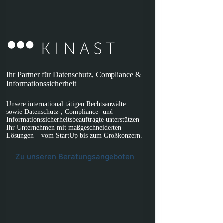
Ihr Partner für Datenschutz, Compliance &
Informationssicherheit
Unsere international tätigen Rechtsanwälte
sowie Datenschutz-, Compliance- und
Informationssicherheitsbeauftragte unterstützen
Ihr Unternehmen mit maßgeschneiderten
Lösungen – vom StartUp bis zum Großkonzern.
Zu unseren Beratungsangeboten