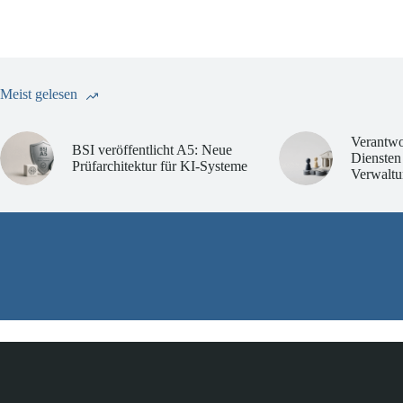
Meist gelesen
Verantwo
BSI veröffentlicht A5: Neue
Diensten
Prüfarchitektur für KI-Systeme
Verwaltu