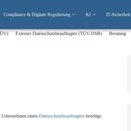
Compliance & Digitale Regulierung
KI
IT-Sicherheit
-TÜV)
Externer Datenschutzbeauftragter (TÜV-DSB)
Beratung
hr Unternehmen einen
Datenschutzbeauftragten
benötigt.