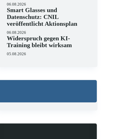
06.08.2026
Smart Glasses und
Datenschutz: CNIL
veröffentlicht Aktionsplan
06.08.2026
Widerspruch gegen KI-
Training bleibt wirksam
05.08.2026