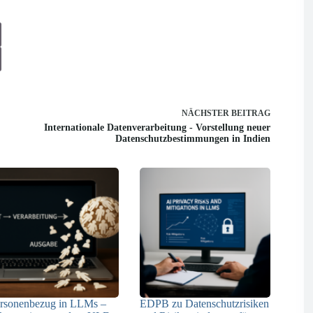
NÄCHSTER
BEITRAG
Internationale Datenverarbeitung - Vorstellung neuer
Datenschutzbestimmungen in Indien
rsonenbezug in LLMs –
EDPB zu Datenschutzrisiken