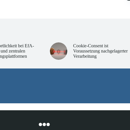
rtlichkeit bei EfA-
Cookie-Consent ist
 und zentralen
Voraussetzung nachgelagerter
ngsplattformen
Verarbeitung