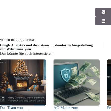
VORHERIGER
BEITRAG
Google Analytics und die datenschutzkonforme Ausgestaltung
von Websiteanalysen
Das könnte Sie auch interessieren..
Das Team von
AG Mainz zum
Pe