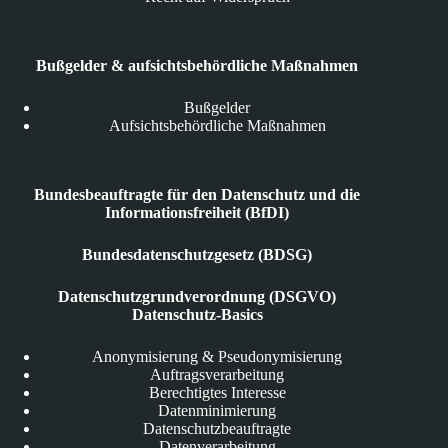
Bußgelder & aufsichtsbehördliche Maßnahmen
Bußgelder
Aufsichtsbehördliche Maßnahmen
Bundesbeauftragte für den Datenschutz und die
Informationsfreiheit (BfDI)
Bundesdatenschutzgesetz (BDSG)
Datenschutzgrundverordnung (DSGVO)
Datenschutz-Basics
Anonymisierung & Pseudonymisierung
Auftragsverarbeitung
Berechtigtes Interesse
Datenminimierung
Datenschutzbeauftragte
Datenverarbeitung