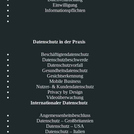
Einwilligung
Informationspflichten
Datenschutz in der Praxis
Beschäftigtendatenschutz
Datenschutzbeschwerde
Datenschutzvorfall
Gesundheitsdatenschutz
Gesichtserkennung
Mobile Business
Nutzer- & Kundendatenschutz
Privacy by Design
Videoüberwachung
Internationaler Datenschutz
Angemessenheitsbeschluss
Datenschutz – Großbritannien
Datenschutz – USA
Datenschutz – Italien