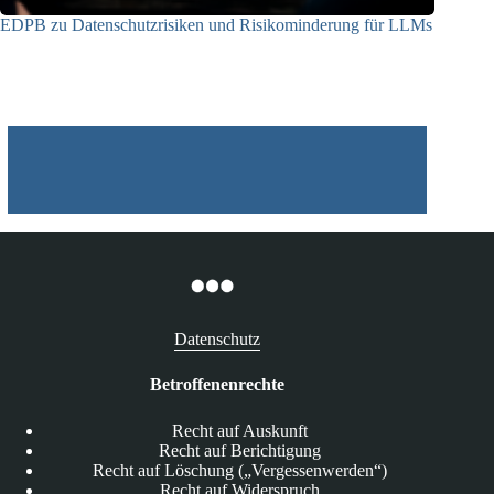
EDPB zu Datenschutzrisiken und Risikominderung für LLMs
12.05.2025
Datenschutz
Betroffenenrechte
Recht auf Auskunft
Recht auf Berichtigung
Recht auf Löschung („Vergessenwerden“)
Recht auf Widerspruch