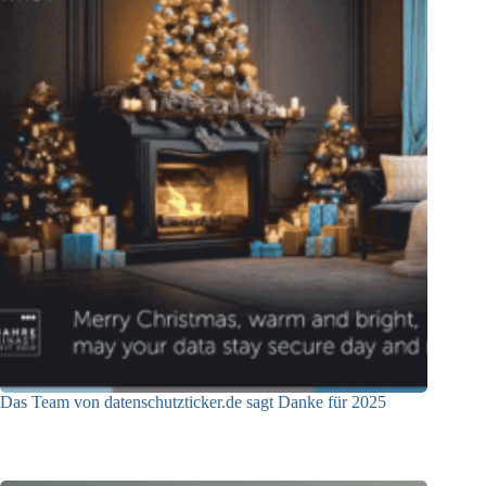
Das Team von datenschutzticker.de sagt Danke für 2025
23.12.2025