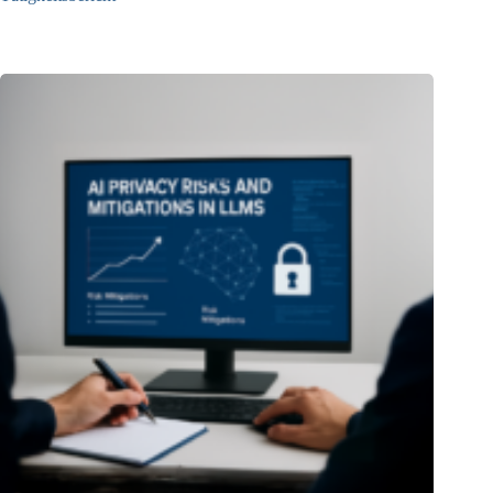
13.05.2025