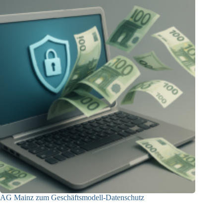
AG Mainz zum Geschäftsmodell-Datenschutz
04.06.2025