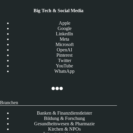
Big Tech & Social Media
Apple
Google
LinkedIn
Meta
Microsoft
OpenAI
Pinterest
Twitter
YouTube
WhatsApp
Branchen
Banken & Finanzdienstleister
Bildung & Forschung
Gesundheitswesen & Pharmazie
Kirchen & NPOs