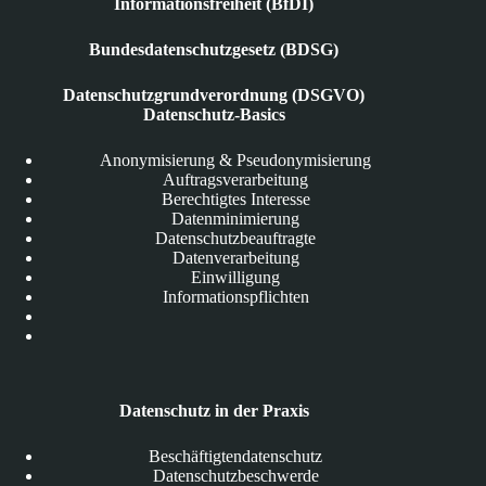
Informationsfreiheit (BfDI)
Bundesdatenschutzgesetz (BDSG)
Datenschutzgrundverordnung (DSGVO)
Datenschutz-Basics
Anonymisierung & Pseudonymisierung
Auftragsverarbeitung
Berechtigtes Interesse
Datenminimierung
Datenschutzbeauftragte
Datenverarbeitung
Einwilligung
Informationspflichten
Datenschutz in der Praxis
Beschäftigtendatenschutz
Datenschutzbeschwerde