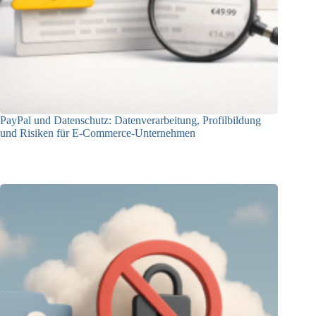
PayPal und Datenschutz: Datenverarbeitung, Profilbildung
und Risiken für E-Commerce-Unternehmen
23.12.2025