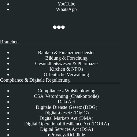
YouTube
WhatsApp
Branchen
Banken & Finanzdienstleister
Bildung & Forschung
Gesundheitswesen & Pharmazie
Kirchen & NPOs
Öffentliche Verwaltung
Compliance & Digitale Regulierung
Compliance - Whistleblowing
CSA-Verordnung (Chatkontrolle)
Data Act
Digitale-Dienste-Gesetz (DDG)
Digital-Gesetz (DigiG)
Digital Markets Act (DMA)
Digital Operational Resilience Act (DORA)
Digital Services Act (DSA)
ePrivacy-Richtlinie