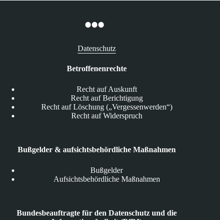
Datenschutz
Betroffenenrechte
Recht auf Auskunft
Recht auf Berichtigung
Recht auf Löschung („Vergessenwerden“)
Recht auf Widerspruch
Bußgelder & aufsichtsbehördliche Maßnahmen
Bußgelder
Aufsichtsbehördliche Maßnahmen
Bundesbeauftragte für den Datenschutz und die