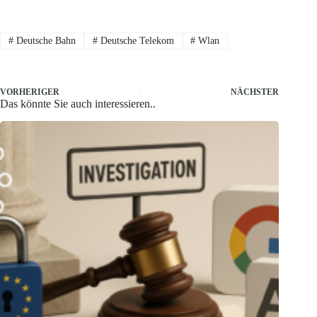
#
Deutsche Bahn
#
Deutsche Telekom
#
Wlan
VORHERIGER
NÄCHSTER
Das könnte Sie auch interessieren..