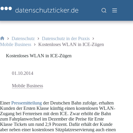
Zum
Inhalt
springen
Datenschutz
Datenschutz in der Praxis
Start
Mobile Business
Kostenloses WLAN in ICE-Zügen
Kostenloses WLAN in ICE-Zügen
01.10.2014
Mobile Business
Einer
Pressemitteilung
der Deutschen Bahn zufolge, erhalten
Kunden der Ersten Klasse künftig einen kostenlosen WLAN-
Zugang bei Fernreisen mit dem ICE. Zwar erhöht die Bahn
zum Fahrplanwechsel im Dezember die Preise für Erste
Klasse Tickets um rund 2,9 Prozent. Dafür erhält der Kunde
aber neben einer kostenlosen Sitzplatzreservierung auch einen