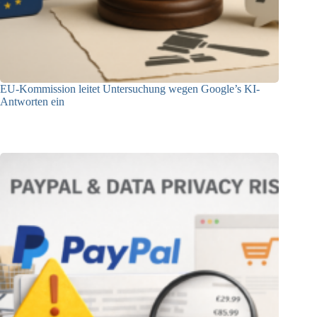
EU-Kommission leitet Untersuchung wegen Google’s KI-
Antworten ein
23.12.2025