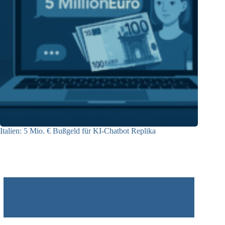
Italien: 5 Mio. € Bußgeld für KI-Chatbot Replika
09.07.2025