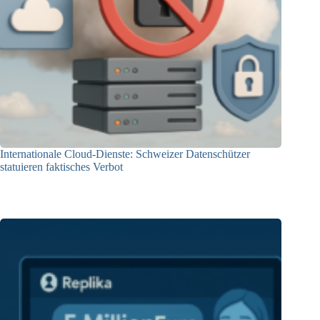
Internationale Cloud-Dienste: Schweizer Datenschützer
statuieren faktisches Verbot
09.12.2025