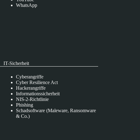
WhatsApp
IT-Sicherheit
Cyberangriffe
Cyber Resilience Act
Hackerangriffe
Informationssicherheit
NIS-2-Richtlinie
Phishing
Schadsoftware (Maleware, Ransomware
& Co.)