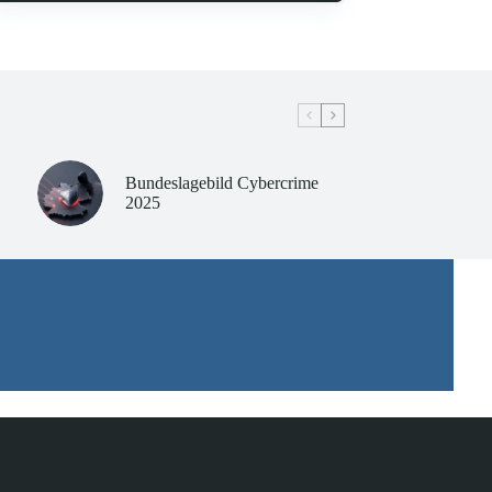
Bundeslagebild Cybercrime
2025