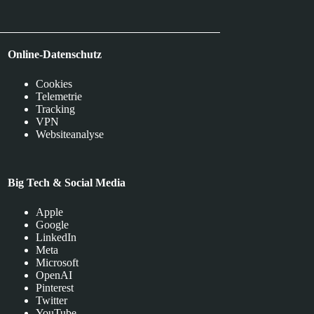
Online-Datenschutz
Cookies
Telemetrie
Tracking
VPN
Websiteanalyse
Big Tech & Social Media
Apple
Google
LinkedIn
Meta
Microsoft
OpenAI
Pinterest
Twitter
YouTube