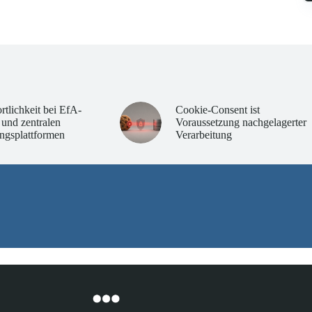
rtlichkeit bei EfA-
Cookie-Consent ist
 und zentralen
Voraussetzung nachgelagerter
ngsplattformen
Verarbeitung