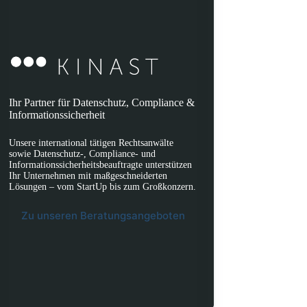
Ihr Partner für Datenschutz, Compliance &
Informationssicherheit
Unsere international tätigen Rechtsanwälte
sowie Datenschutz-, Compliance- und
Informationssicherheitsbeauftragte unterstützen
Ihr Unternehmen mit maßgeschneiderten
Lösungen – vom StartUp bis zum Großkonzern.
Zu unseren Beratungsangeboten