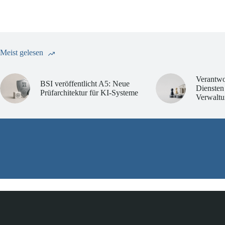
Meist gelesen
Verantwo
BSI veröffentlicht A5: Neue
Diensten
Prüfarchitektur für KI-Systeme
Verwaltu