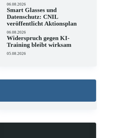
06.08.2026
Smart Glasses und
Datenschutz: CNIL
veröffentlicht Aktionsplan
06.08.2026
Widerspruch gegen KI-
Training bleibt wirksam
05.08.2026