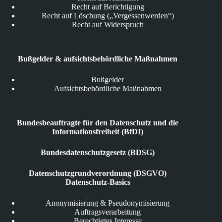
Recht auf Berichtigung
Recht auf Löschung („Vergessenwerden“)
Recht auf Widerspruch
Bußgelder & aufsichtsbehördliche Maßnahmen
Bußgelder
Aufsichtsbehördliche Maßnahmen
Bundesbeauftragte für den Datenschutz und die
Informationsfreiheit (BfDI)
Bundesdatenschutzgesetz (BDSG)
Datenschutzgrundverordnung (DSGVO)
Datenschutz-Basics
Anonymisierung & Pseudonymisierung
Auftragsverarbeitung
Berechtigtes Interesse