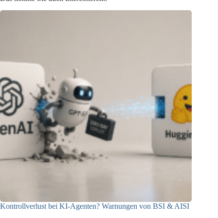
Kontrollverlust bei KI-Agenten? Warnungen von BSI & AISI