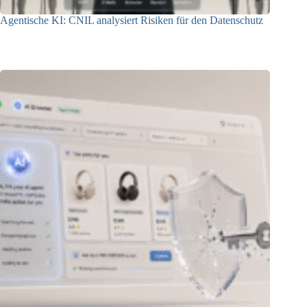
Agentische KI: CNIL analysiert Risiken für den Datenschutz
04.08.2026