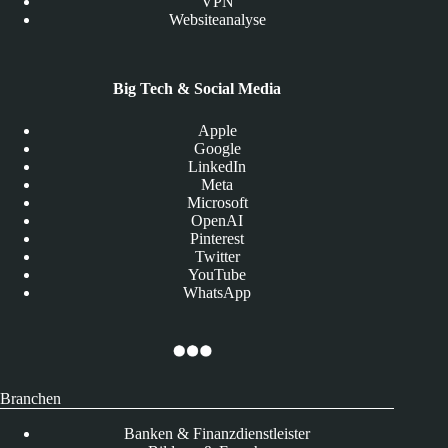
VPN
Websiteanalyse
Big Tech & Social Media
Apple
Google
LinkedIn
Meta
Microsoft
OpenAI
Pinterest
Twitter
YouTube
WhatsApp
Branchen
Banken & Finanzdienstleister