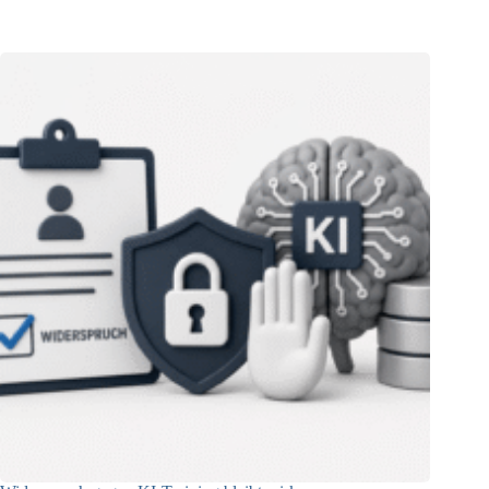
06.08.2026