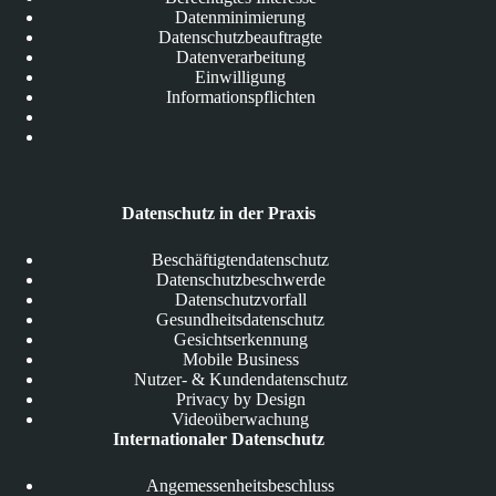
Datenminimierung
Datenschutzbeauftragte
Datenverarbeitung
Einwilligung
Informationspflichten
Datenschutz in der Praxis
Beschäftigtendatenschutz
Datenschutzbeschwerde
Datenschutzvorfall
Gesundheitsdatenschutz
Gesichtserkennung
Mobile Business
Nutzer- & Kundendatenschutz
Privacy by Design
Videoüberwachung
Internationaler Datenschutz
Angemessenheitsbeschluss