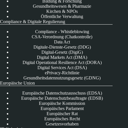
Bildung & Forschung
Gesundheitswesen & Pharmazie
Kirchen & NPOs
Öffentliche Verwaltung
Compliance & Digitale Regulierung
Compliance - Whistleblowing
CSA-Verordnung (Chatkontrolle)
Data Act
Digitale-Dienste-Gesetz (DDG)
Digital-Gesetz (DigiG)
Digital Markets Act (DMA)
Digital Operational Resilience Act (DORA)
Digital Services Act (DSA)
ePrivacy-Richtlinie
Gesundheitsdatennutzungsgesetz (GDNG)
Europäische Union
Europäische Datenschutzausschuss (EDSA)
Europäische Datenschutzbeauftragte (EDSB)
Europäische Kommission
Europäisches Parlament
Europäischer Rat
Europäisches Recht
Gesetzesvorhaben