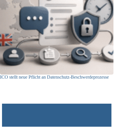
ICO stellt neue Pflicht an Datenschutz-Beschwerdeprozesse
24.07.2026