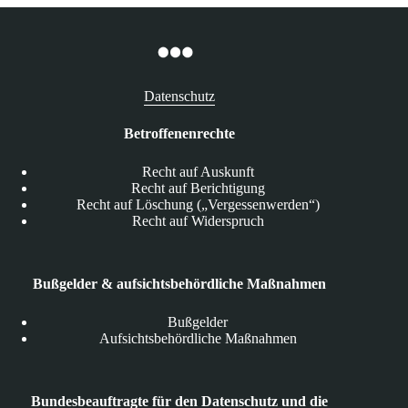
Datenschutz
Betroffenenrechte
Recht auf Auskunft
Recht auf Berichtigung
Recht auf Löschung („Vergessenwerden“)
Recht auf Widerspruch
Bußgelder & aufsichtsbehördliche Maßnahmen
Bußgelder
Aufsichtsbehördliche Maßnahmen
Bundesbeauftragte für den Datenschutz und die