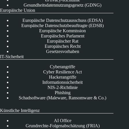
Gesundheitsdatennutzungsgesetz (GDNG)
Europäische Union
Europäische Datenschutzausschuss (EDSA)
Europäische Datenschutzbeauftragte (EDSB)
Europäische Kommission
Europäisches Parlament
Europäischer Rat
Europäisches Recht
Gesetzesvorhaben
IT-Sicherheit
Cyberangriffe
Cyber Resilience Act
Hackerangriffe
Informationssicherheit
NIS-2-Richtlinie
Phishing
Schadsoftware (Maleware, Ransomware & Co.)
Künstliche Intelligenz
AI Office
Grundrechte-Folgenabschätzung (FRIA)