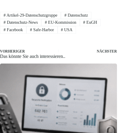
#
Artikel-29-Datenschutzgruppe
#
Datenschutz
#
Datenschutz-News
#
EU-Kommission
#
EuGH
#
Facebook
#
Safe-Harbor
#
USA
VORHERIGER
NÄCHSTER
Das könnte Sie auch interessieren..