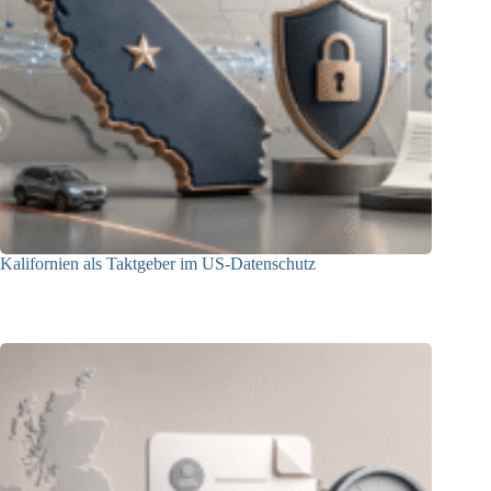
Kalifornien als Taktgeber im US-Datenschutz
27.07.2026