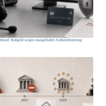
Irland: Bußgeld wegen mangelhafter Authentifizierung
07.08.2026