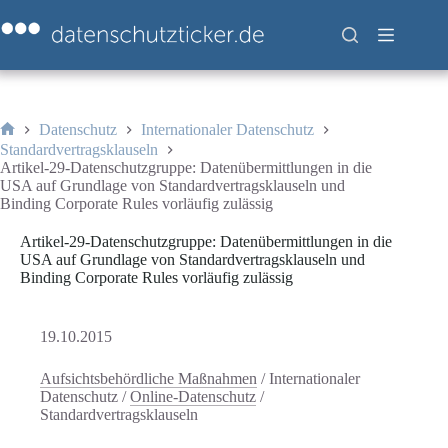
Zum
Inhalt
springen
Datenschutz
Internationaler Datenschutz
Start
Standardvertragsklauseln
Artikel-29-Datenschutzgruppe: Datenübermittlungen in die
USA auf Grundlage von Standardvertragsklauseln und
Binding Corporate Rules vorläufig zulässig
Artikel-29-Datenschutzgruppe: Datenübermittlungen in die
USA auf Grundlage von Standardvertragsklauseln und
Binding Corporate Rules vorläufig zulässig
19.10.2015
Aufsichtsbehördliche Maßnahmen
/
Internationaler
Datenschutz
/
Online-Datenschutz
/
Standardvertragsklauseln