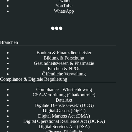
Twitter
YouTube
WhatsApp
Branchen
Banken & Finanzdienstleister
Bildung & Forschung
Gesundheitswesen & Pharmazie
Kirchen & NPOs
Öffentliche Verwaltung
Compliance & Digitale Regulierung
Compliance - Whistleblowing
CSA-Verordnung (Chatkontrolle)
Data Act
Digitale-Dienste-Gesetz (DDG)
Digital-Gesetz (DigiG)
Digital Markets Act (DMA)
Digital Operational Resilience Act (DORA)
Digital Services Act (DSA)
ePrivacy-Richtlinie