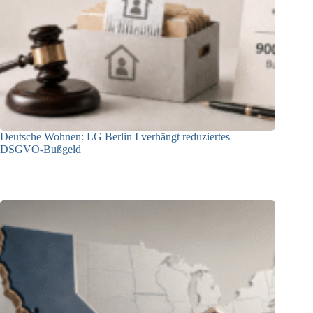
Deutsche Wohnen: LG Berlin I verhängt reduziertes
DSGVO-Bußgeld
31.07.2026