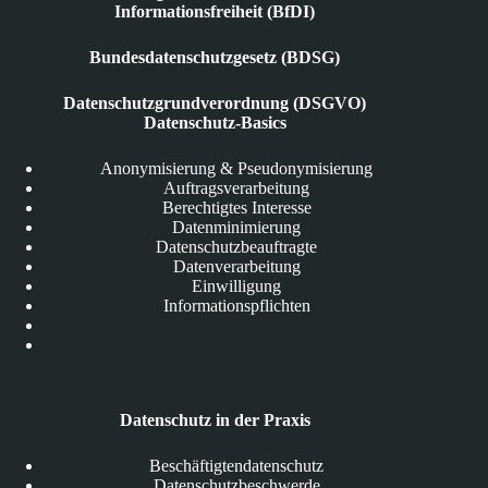
Informationsfreiheit (BfDI)
Bundesdatenschutzgesetz (BDSG)
Datenschutzgrundverordnung (DSGVO)
Datenschutz-Basics
Anonymisierung & Pseudonymisierung
Auftragsverarbeitung
Berechtigtes Interesse
Datenminimierung
Datenschutzbeauftragte
Datenverarbeitung
Einwilligung
Informationspflichten
Datenschutz in der Praxis
Beschäftigtendatenschutz
Datenschutzbeschwerde