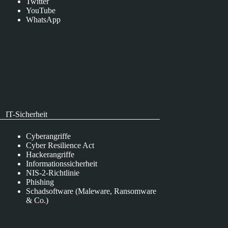
Twitter
YouTube
WhatsApp
IT-Sicherheit
Cyberangriffe
Cyber Resilience Act
Hackerangriffe
Informationssicherheit
NIS-2-Richtlinie
Phishing
Schadsoftware (Maleware, Ransomware
& Co.)