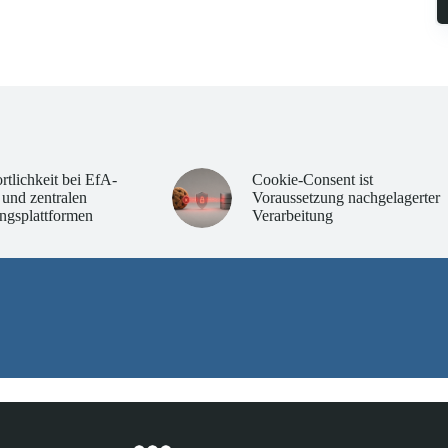
rtlichkeit bei EfA-
Cookie-Consent ist
 und zentralen
Voraussetzung nachgelagerter
ngsplattformen
Verarbeitung