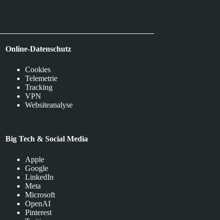
Online-Datenschutz
Cookies
Telemetrie
Tracking
VPN
Websiteanalyse
Big Tech & Social Media
Apple
Google
LinkedIn
Meta
Microsoft
OpenAI
Pinterest