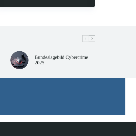
Bundeslagebild Cybercrime
2025