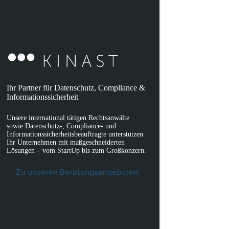
Ihr Partner für Datenschutz, Compliance &
Informationssicherheit
Unsere international tätigen Rechtsanwälte
sowie Datenschutz-, Compliance- und
Informationssicherheitsbeauftragte unterstützen
Ihr Unternehmen mit maßgeschneiderten
Lösungen – vom StartUp bis zum Großkonzern.
Zu unseren Beratungsangeboten