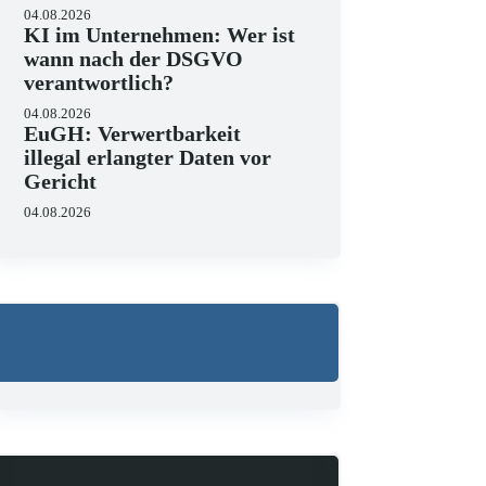
04.08.2026
KI im Unternehmen: Wer ist
wann nach der DSGVO
verantwortlich?
04.08.2026
EuGH: Verwertbarkeit
illegal erlangter Daten vor
Gericht
04.08.2026