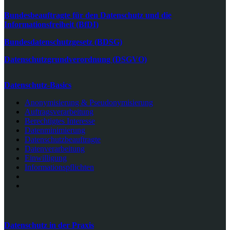
Bundesbeauftragte für den Datenschutz und die
Informationsfreiheit (BfDI)
Bundesdatenschutzgesetz (BDSG)
Datenschutzgrundverordnung (DSGVO)
Datenschutz-Basics
Anonymisierung & Pseudonymisierung
Auftragsverarbeitung
Berechtigtes Interesse
Datenminimierung
Datenschutzbeauftragte
Datenverarbeitung
Einwilligung
Informationspflichten
Datenschutz in der Praxis