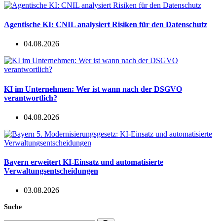
Agentische KI: CNIL analysiert Risiken für den Datenschutz
04.08.2026
KI im Unternehmen: Wer ist wann nach der DSGVO
verantwortlich?
04.08.2026
Bayern erweitert KI-Einsatz und automatisierte
Verwaltungsentscheidungen
03.08.2026
Suche