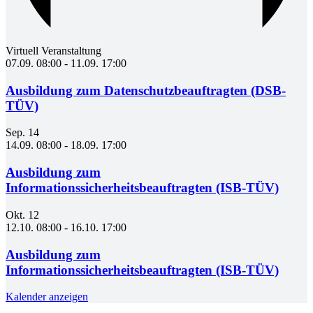
Virtuell Veranstaltung
07.09. 08:00
-
11.09. 17:00
Ausbildung zum Datenschutzbeauftragten (DSB-
TÜV)
Sep.
14
14.09. 08:00
-
18.09. 17:00
Ausbildung zum
Informationssicherheitsbeauftragten (ISB-TÜV)
Okt.
12
12.10. 08:00
-
16.10. 17:00
Ausbildung zum
Informationssicherheitsbeauftragten (ISB-TÜV)
Kalender anzeigen