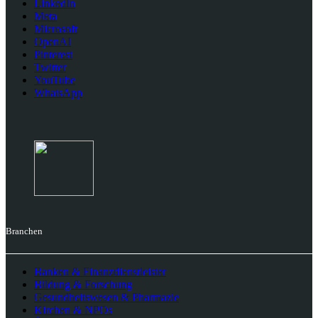
LinkedIn
Meta
Microsoft
OpenAI
Pinterest
Twitter
YouTube
WhatsApp
Branchen
Banken & Finanzdienstleister
Bildung & Forschung
Gesundheitswesen & Pharmazie
Kirchen & NPOs