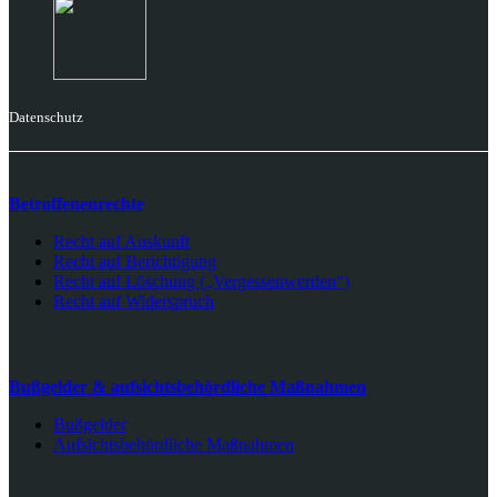
Datenschutz
Betroffenenrechte
Recht auf Auskunft
Recht auf Berichtigung
Recht auf Löschung („Vergessenwerden“)
Recht auf Widerspruch
Bußgelder & aufsichtsbehördliche Maßnahmen
Bußgelder
Aufsichtsbehördliche Maßnahmen