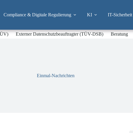
Compliance & Digitale Regulierung
KI
IT-Sicherheit
-TÜV)
Externer Datenschutzbeauftragter (TÜV-DSB)
Beratung
Einmal-Nachrichten