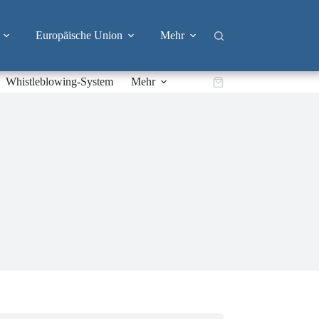
Europäische Union
Mehr
Whistleblowing-System
Mehr
Warenkorb