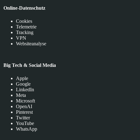
Online-Datenschutz
Cookies
Telemetrie
Tracking
VPN
Websiteanalyse
Big Tech & Social Media
Apple
Google
LinkedIn
Meta
Microsoft
OpenAI
Pinterest
Twitter
YouTube
WhatsApp