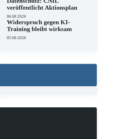
Datenschutz: CNIL
veröffentlicht Aktionsplan
06.08.2026
Widerspruch gegen KI-
Training bleibt wirksam
05.08.2026