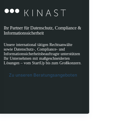
Ihr Partner für Datenschutz, Compliance &
Informationssicherheit
Unsere international tätigen Rechtsanwälte
sowie Datenschutz-, Compliance- und
Informationssicherheitsbeauftragte unterstützen
Ihr Unternehmen mit maßgeschneiderten
Lösungen – vom StartUp bis zum Großkonzern.
Zu unseren Beratungsangeboten