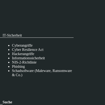
IT-Sicherheit
Cyberangriffe
Cyber Resilience Act
Hackerangriffe
Informationssicherheit
NIS-2-Richtlinie
Phishing
Schadsoftware (Maleware, Ransomware
& Co.)
Suche