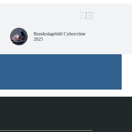
Bundeslagebild Cybercrime
2025