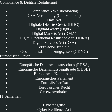
Compliance & Digitale Regulierung
Compliance - Whistleblowing
CSA-Verordnung (Chatkontrolle)
Data Act
Digitale-Dienste-Gesetz (DDG)
Digital-Gesetz (DigiG)
Digital Markets Act (DMA)
Digital Operational Resilience Act (DORA)
Digital Services Act (DSA)
ePrivacy-Richtlinie
Gesundheitsdatennutzungsgesetz (GDNG)
Europäische Union
Europäische Datenschutzausschuss (EDSA)
Europäische Datenschutzbeauftragte (EDSB)
Europäische Kommission
Europäisches Parlament
Europäischer Rat
Europäisches Recht
Gesetzesvorhaben
IT-Sicherheit
Cyberangriffe
Cyber Resilience Act