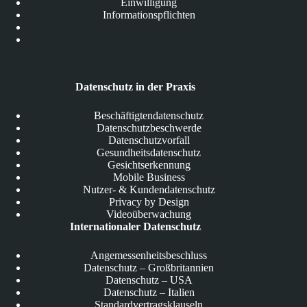
Einwilligung
Informationspflichten
Datenschutz in der Praxis
Beschäftigtendatenschutz
Datenschutzbeschwerde
Datenschutzvorfall
Gesundheitsdatenschutz
Gesichtserkennung
Mobile Business
Nutzer- & Kundendatenschutz
Privacy by Design
Videoüberwachung
Internationaler Datenschutz
Angemessenheitsbeschluss
Datenschutz – Großbritannien
Datenschutz – USA
Datenschutz – Italien
Standardvertragsklauseln