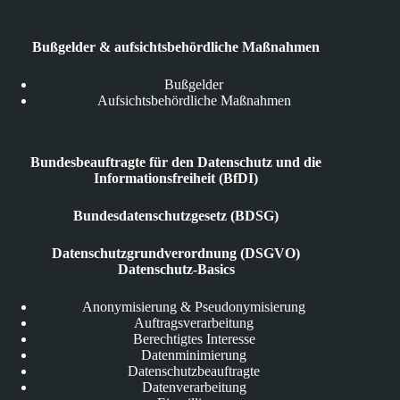
Bußgelder & aufsichtsbehördliche Maßnahmen
Bußgelder
Aufsichtsbehördliche Maßnahmen
Bundesbeauftragte für den Datenschutz und die
Informationsfreiheit (BfDI)
Bundesdatenschutzgesetz (BDSG)
Datenschutzgrundverordnung (DSGVO)
Datenschutz-Basics
Anonymisierung & Pseudonymisierung
Auftragsverarbeitung
Berechtigtes Interesse
Datenminimierung
Datenschutzbeauftragte
Datenverarbeitung