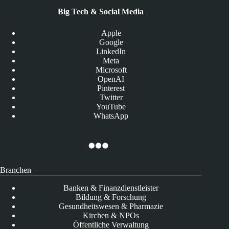
Big Tech & Social Media
Apple
Google
LinkedIn
Meta
Microsoft
OpenAI
Pinterest
Twitter
YouTube
WhatsApp
Branchen
Banken & Finanzdienstleister
Bildung & Forschung
Gesundheitswesen & Pharmazie
Kirchen & NPOs
Öffentliche Verwaltung