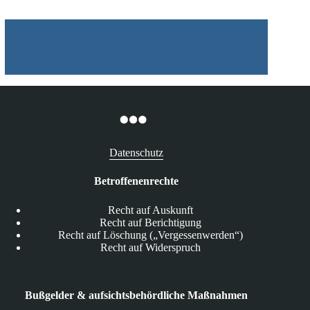
Datenschutz
Betroffenenrechte
Recht auf Auskunft
Recht auf Berichtigung
Recht auf Löschung („Vergessenwerden“)
Recht auf Widerspruch
Bußgelder & aufsichtsbehördliche Maßnahmen