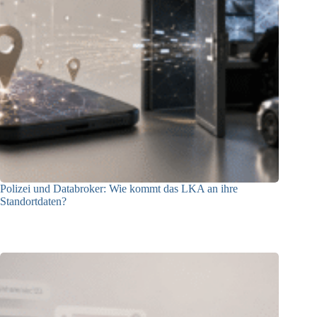
Polizei und Databroker: Wie kommt das LKA an ihre
Standortdaten?
21.07.2026