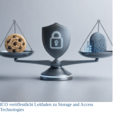
ICO veröffentlicht Leitfaden zu Storage and Access
Technologies
05.06.2026