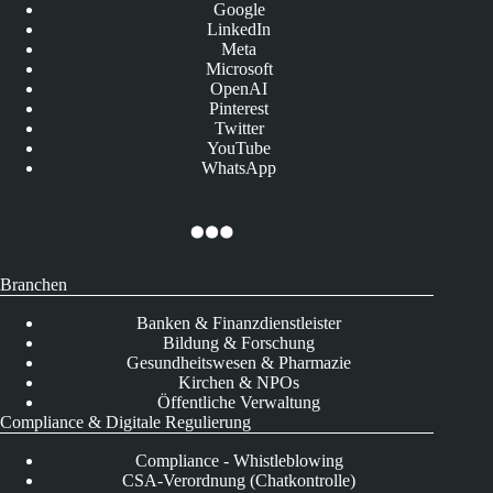
Google
LinkedIn
Meta
Microsoft
OpenAI
Pinterest
Twitter
YouTube
WhatsApp
Branchen
Banken & Finanzdienstleister
Bildung & Forschung
Gesundheitswesen & Pharmazie
Kirchen & NPOs
Öffentliche Verwaltung
Compliance & Digitale Regulierung
Compliance - Whistleblowing
CSA-Verordnung (Chatkontrolle)