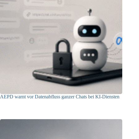
AEPD warnt vor Datenabfluss ganzer Chats bei KI-Diensten
25.06.2026