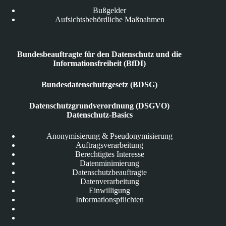
Bußgelder
Aufsichtsbehördliche Maßnahmen
Bundesbeauftragte für den Datenschutz und die
Informationsfreiheit (BfDI)
Bundesdatenschutzgesetz (BDSG)
Datenschutzgrundverordnung (DSGVO)
Datenschutz-Basics
Anonymisierung & Pseudonymisierung
Auftragsverarbeitung
Berechtigtes Interesse
Datenminimierung
Datenschutzbeauftragte
Datenverarbeitung
Einwilligung
Informationspflichten