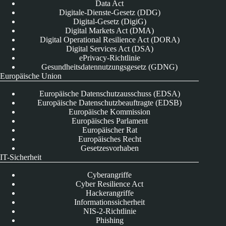
Data Act
Digitale-Dienste-Gesetz (DDG)
Digital-Gesetz (DigiG)
Digital Markets Act (DMA)
Digital Operational Resilience Act (DORA)
Digital Services Act (DSA)
ePrivacy-Richtlinie
Gesundheitsdatennutzungsgesetz (GDNG)
Europäische Union
Europäische Datenschutzausschuss (EDSA)
Europäische Datenschutzbeauftragte (EDSB)
Europäische Kommission
Europäisches Parlament
Europäischer Rat
Europäisches Recht
Gesetzesvorhaben
IT-Sicherheit
Cyberangriffe
Cyber Resilience Act
Hackerangriffe
Informationssicherheit
NIS-2-Richtlinie
Phishing