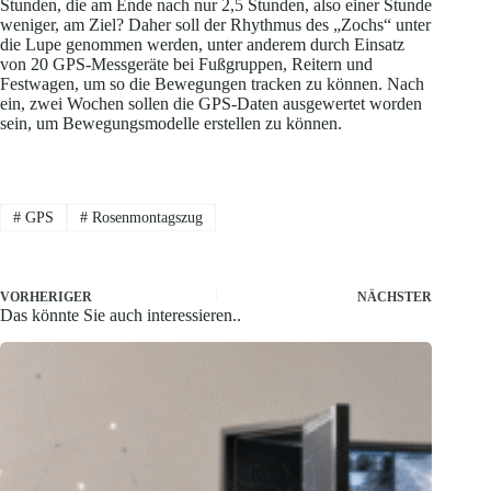
Stunden, die am Ende nach nur 2,5 Stunden, also einer Stunde
weniger, am Ziel? Daher soll der Rhythmus des „Zochs“ unter
die Lupe genommen werden, unter anderem durch Einsatz
von 20 GPS-Messgeräte bei Fußgruppen, Reitern und
Festwagen, um so die Bewegungen tracken zu können. Nach
ein, zwei Wochen sollen die GPS-Daten ausgewertet worden
sein, um Bewegungsmodelle erstellen zu können.
#
GPS
#
Rosenmontagszug
VORHERIGER
NÄCHSTER
Das könnte Sie auch interessieren..