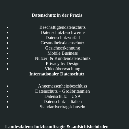
Datenschutz in der Praxis
Beschäftigtendatenschutz
Datenschutzbeschwerde
Datenschutzvorfall
Gesundheitsdatenschutz
Gesichtserkennung
Mobile Business
Nutzer- & Kundendatenschutz
Privacy by Design
Videoüberwachung
Internationaler Datenschutz
Angemessenheitsbeschluss
Datenschutz – Großbritannien
Datenschutz – USA
Datenschutz – Italien
Standardvertragsklauseln
Landesdatenschutzbeauftragte & -aufsichtsbehörden