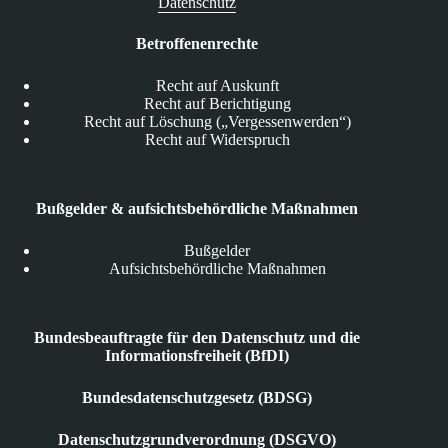
Datenschutz
Betroffenenrechte
Recht auf Auskunft
Recht auf Berichtigung
Recht auf Löschung („Vergessenwerden“)
Recht auf Widerspruch
Bußgelder & aufsichtsbehördliche Maßnahmen
Bußgelder
Aufsichtsbehördliche Maßnahmen
Bundesbeauftragte für den Datenschutz und die
Informationsfreiheit (BfDI)
Bundesdatenschutzgesetz (BDSG)
Datenschutzgrundverordnung (DSGVO)