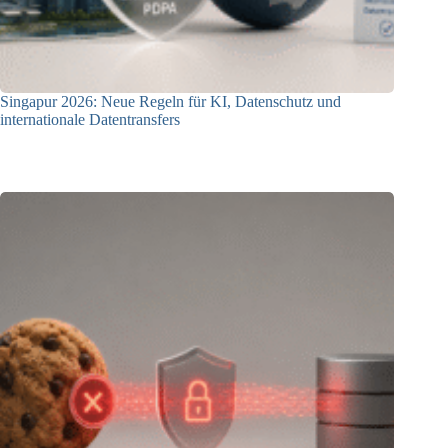
Singapur 2026: Neue Regeln für KI, Datenschutz und
internationale Datentransfers
08.07.2026