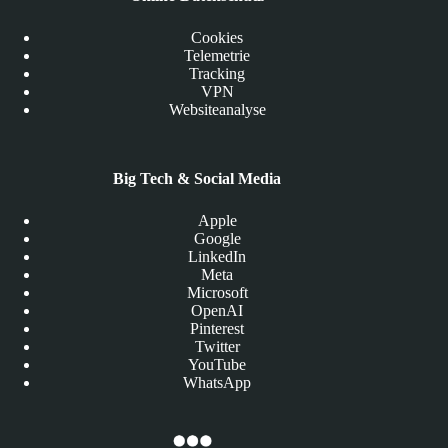
Cookies
Telemetrie
Tracking
VPN
Websiteanalyse
Big Tech & Social Media
Apple
Google
LinkedIn
Meta
Microsoft
OpenAI
Pinterest
Twitter
YouTube
WhatsApp