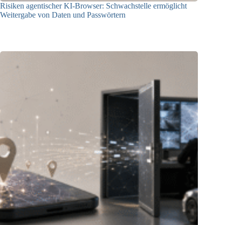
Risiken agentischer KI-Browser: Schwachstelle ermöglicht
Weitergabe von Daten und Passwörtern
23.07.2026