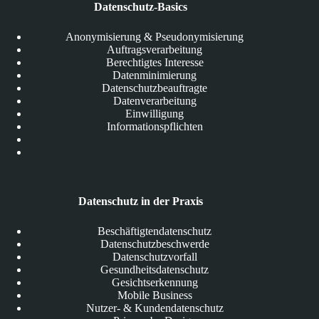
Datenschutz-Basics
Anonymisierung & Pseudonymisierung
Auftragsverarbeitung
Berechtigtes Interesse
Datenminimierung
Datenschutzbeauftragte
Datenverarbeitung
Einwilligung
Informationspflichten
Datenschutz in der Praxis
Beschäftigtendatenschutz
Datenschutzbeschwerde
Datenschutzvorfall
Gesundheitsdatenschutz
Gesichtserkennung
Mobile Business
Nutzer- & Kundendatenschutz