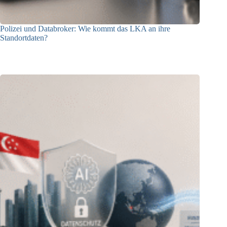
Polizei und Databroker: Wie kommt das LKA an ihre
Standortdaten?
21.07.2026