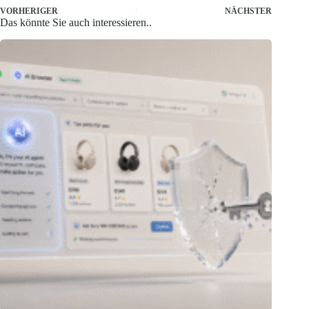
VORHERIGER
NÄCHSTER
Das könnte Sie auch interessieren..