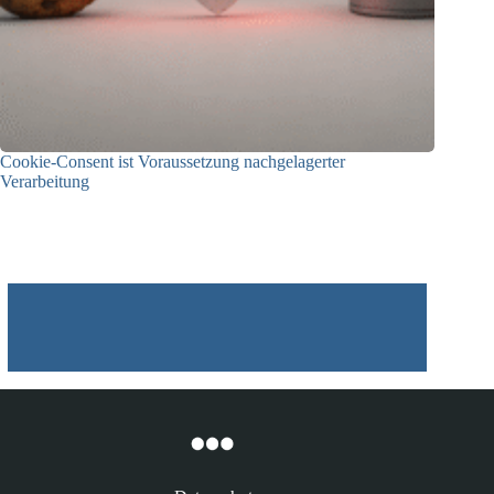
Cookie-Consent ist Voraussetzung nachgelagerter
Verarbeitung
03.07.2026