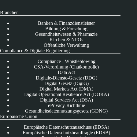
Branchen
Banken & Finanzdienstleister
Bildung & Forschung
Gesundheitswesen & Pharmazie
Kirchen & NPOs
Öffentliche Verwaltung
Compliance & Digitale Regulierung
Compliance - Whistleblowing
CSA-Verordnung (Chatkontrolle)
Data Act
Digitale-Dienste-Gesetz (DDG)
Digital-Gesetz (DigiG)
Digital Markets Act (DMA)
Digital Operational Resilience Act (DORA)
Digital Services Act (DSA)
ePrivacy-Richtlinie
Gesundheitsdatennutzungsgesetz (GDNG)
Europäische Union
Europäische Datenschutzausschuss (EDSA)
Europäische Datenschutzbeauftragte (EDSB)