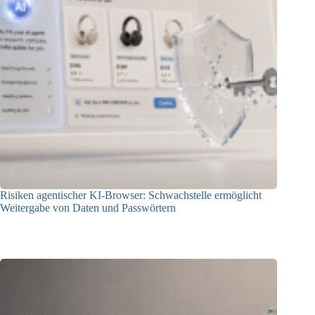
Risiken agentischer KI-Browser: Schwachstelle ermöglicht
Weitergabe von Daten und Passwörtern
23.07.2026