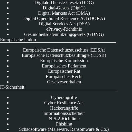
Digitale-Dienste-Gesetz (DDG)
Digital-Gesetz (DigiG)
Digital Markets Act (DMA)
Digital Operational Resilience Act (DORA)
Digital Services Act (DSA)
ePrivacy-Richtlinie
Gesundheitsdatennutzungsgesetz (GDNG)
Europäische Union
Europäische Datenschutzausschuss (EDSA)
Europäische Datenschutzbeauftragte (EDSB)
Europäische Kommission
Europäisches Parlament
Europäischer Rat
Europäisches Recht
Gesetzesvorhaben
IT-Sicherheit
Cyberangriffe
Cyber Resilience Act
Hackerangriffe
Informationssicherheit
NIS-2-Richtlinie
Phishing
Schadsoftware (Maleware, Ransomware & Co.)