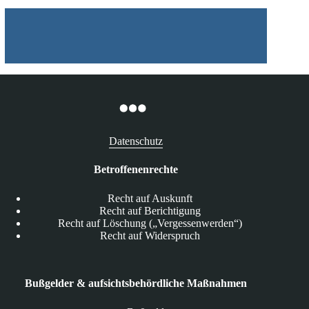
Datenschutz
Betroffenenrechte
Recht auf Auskunft
Recht auf Berichtigung
Recht auf Löschung („Vergessenwerden“)
Recht auf Widerspruch
Bußgelder & aufsichtsbehördliche Maßnahmen