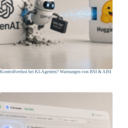
Kontrollverlust bei KI-Agenten? Warnungen von BSI & AISI
06.08.2026