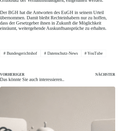
Grundsatz der Verhältnismäßigkeit, eingehalten werden.
Der BGH hat die Antworten des EuGH in seinem Urteil
übernommen. Damit bleibt Rechteinhabern nur zu hoffen,
dass der Gesetzgeber ihnen in Zukunft die Möglichkeit
einräumt, weitergehende Auskunftsansprüche zu erhalten.
#
Bundesgerichtshof
#
Datenschutz-News
#
YouTube
VORHERIGER
NÄCHSTER
Das könnte Sie auch interessieren..