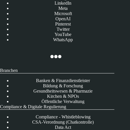
LinkedIn
Meta
Microsoft
OpenAI
Pinterest
Twitter
YouTube
WhatsApp
Branchen
Banken & Finanzdienstleister
Bildung & Forschung
Gesundheitswesen & Pharmazie
Kirchen & NPOs
Öffentliche Verwaltung
Compliance & Digitale Regulierung
Compliance - Whistleblowing
CSA-Verordnung (Chatkontrolle)
Data Act