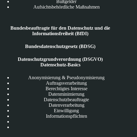
Bußgelder
Aufsichtsbehördliche Maßnahmen
Bundesbeauftragte für den Datenschutz und die
Informationsfreiheit (BfDI)
Bundesdatenschutzgesetz (BDSG)
Datenschutzgrundverordnung (DSGVO)
Datenschutz-Basics
Anonymisierung & Pseudonymisierung
Auftragsverarbeitung
Berechtigtes Interesse
Datenminimierung
Datenschutzbeauftragte
Datenverarbeitung
Einwilligung
Informationspflichten