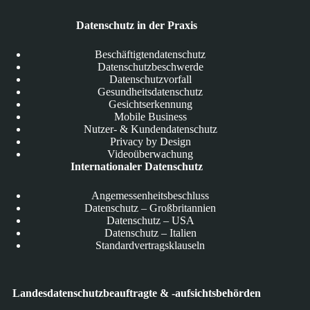
Datenschutz in der Praxis
Beschäftigtendatenschutz
Datenschutzbeschwerde
Datenschutzvorfall
Gesundheitsdatenschutz
Gesichtserkennung
Mobile Business
Nutzer- & Kundendatenschutz
Privacy by Design
Videoüberwachung
Internationaler Datenschutz
Angemessenheitsbeschluss
Datenschutz – Großbritannien
Datenschutz – USA
Datenschutz – Italien
Standardvertragsklauseln
Landesdatenschutzbeauftragte & -aufsichtsbehörden