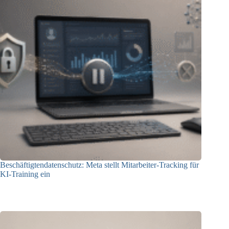
Beschäftigtendatenschutz: Meta stellt Mitarbeiter-Tracking für
KI-Training ein
23.07.2026