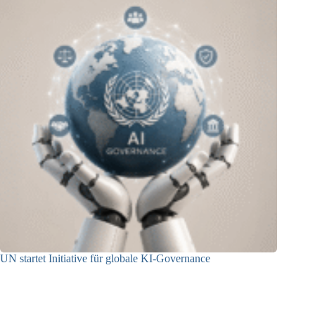
UN startet Initiative für globale KI-Governance
21.07.2026