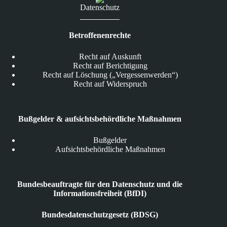
Datenschutz
Betroffenenrechte
Recht auf Auskunft
Recht auf Berichtigung
Recht auf Löschung („Vergessenwerden“)
Recht auf Widerspruch
Bußgelder & aufsichtsbehördliche Maßnahmen
Bußgelder
Aufsichtsbehördliche Maßnahmen
Bundesbeauftragte für den Datenschutz und die
Informationsfreiheit (BfDI)
Bundesdatenschutzgesetz (BDSG)