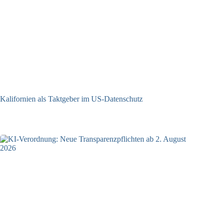
Kalifornien als Taktgeber im US-Datenschutz
27.07.2026