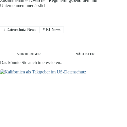
Zusammenarbeit zwischen Regulierungsbehörden und
Unternehmen unerlässlich.
#
Datenschutz-News
#
KI-News
VORHERIGER
NÄCHSTER
Das könnte Sie auch interessieren..