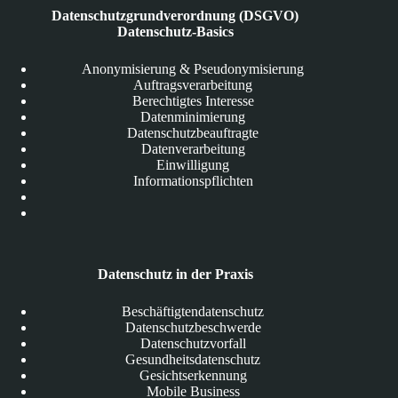
Datenschutzgrundverordnung (DSGVO)
Datenschutz-Basics
Anonymisierung & Pseudonymisierung
Auftragsverarbeitung
Berechtigtes Interesse
Datenminimierung
Datenschutzbeauftragte
Datenverarbeitung
Einwilligung
Informationspflichten
Datenschutz in der Praxis
Beschäftigtendatenschutz
Datenschutzbeschwerde
Datenschutzvorfall
Gesundheitsdatenschutz
Gesichtserkennung
Mobile Business