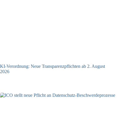
KI-Verordnung: Neue Transparenzpflichten ab 2. August
2026
24.07.2026