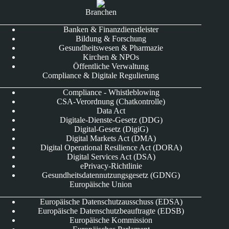
Branchen
Banken & Finanzdienstleister
Bildung & Forschung
Gesundheitswesen & Pharmazie
Kirchen & NPOs
Öffentliche Verwaltung
Compliance & Digitale Regulierung
Compliance - Whistleblowing
CSA-Verordnung (Chatkontrolle)
Data Act
Digitale-Dienste-Gesetz (DDG)
Digital-Gesetz (DigiG)
Digital Markets Act (DMA)
Digital Operational Resilience Act (DORA)
Digital Services Act (DSA)
ePrivacy-Richtlinie
Gesundheitsdatennutzungsgesetz (GDNG)
Europäische Union
Europäische Datenschutzausschuss (EDSA)
Europäische Datenschutzbeauftragte (EDSB)
Europäische Kommission