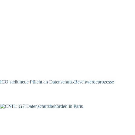
ICO stellt neue Pflicht an Datenschutz-Beschwerdeprozesse
24.07.2026