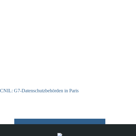
CNIL: G7-Datenschutzbehörden in Paris
22.07.2026