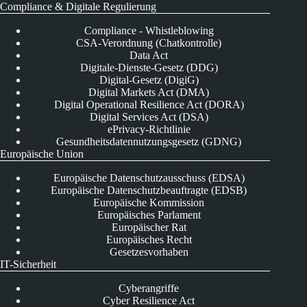
Compliance & Digitale Regulierung
Compliance - Whistleblowing
CSA-Verordnung (Chatkontrolle)
Data Act
Digitale-Dienste-Gesetz (DDG)
Digital-Gesetz (DigiG)
Digital Markets Act (DMA)
Digital Operational Resilience Act (DORA)
Digital Services Act (DSA)
ePrivacy-Richtlinie
Gesundheitsdatennutzungsgesetz (GDNG)
Europäische Union
Europäische Datenschutzausschuss (EDSA)
Europäische Datenschutzbeauftragte (EDSB)
Europäische Kommission
Europäisches Parlament
Europäischer Rat
Europäisches Recht
Gesetzesvorhaben
IT-Sicherheit
Cyberangriffe
Cyber Resilience Act