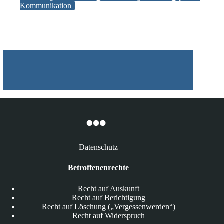
Kommunikation
Postfächer
Datenschutz
Betroffenenrechte
Recht auf Auskunft
Recht auf Berichtigung
Recht auf Löschung („Vergessenwerden“)
Recht auf Widerspruch