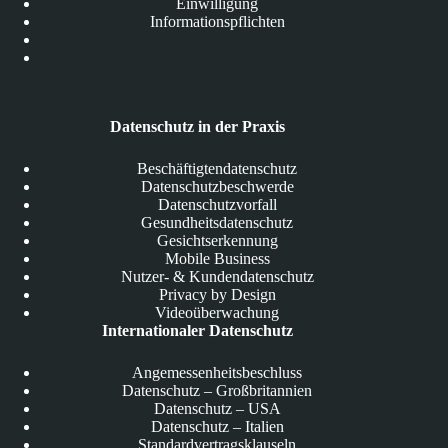
Einwilligung
Informationspflichten
Datenschutz in der Praxis
Beschäftigtendatenschutz
Datenschutzbeschwerde
Datenschutzvorfall
Gesundheitsdatenschutz
Gesichtserkennung
Mobile Business
Nutzer- & Kundendatenschutz
Privacy by Design
Videoüberwachung
Internationaler Datenschutz
Angemessenheitsbeschluss
Datenschutz – Großbritannien
Datenschutz – USA
Datenschutz – Italien
Standardvertragsklauseln