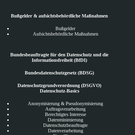
Bußgelder & aufsichtsbehördliche Maßnahmen
Bußgelder
Aufsichtsbehördliche Maßnahmen
Bundesbeauftragte für den Datenschutz und die
Informationsfreiheit (BfDI)
Bundesdatenschutzgesetz (BDSG)
Datenschutzgrundverordnung (DSGVO)
Datenschutz-Basics
Anonymisierung & Pseudonymisierung
Auftragsverarbeitung
Berechtigtes Interesse
Datenminimierung
Datenschutzbeauftragte
Datenverarbeitung