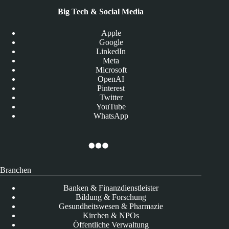
Big Tech & Social Media
Apple
Google
LinkedIn
Meta
Microsoft
OpenAI
Pinterest
Twitter
YouTube
WhatsApp
Branchen
Banken & Finanzdienstleister
Bildung & Forschung
Gesundheitswesen & Pharmazie
Kirchen & NPOs
Öffentliche Verwaltung