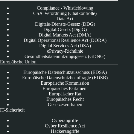
Compliance - Whistleblowing
CSA-Verordnung (Chatkontrolle)
Data Act
Digitale-Dienste-Gesetz (DDG)
Digital-Gesetz (DigiG)
Digital Markets Act (DMA)
Digital Operational Resilience Act (DORA)
Digital Services Act (DSA)
ePrivacy-Richtlinie
Gesundheitsdatennutzungsgesetz (GDNG)
Europäische Union
Europäische Datenschutzausschuss (EDSA)
Europäische Datenschutzbeauftragte (EDSB)
Europäische Kommission
Europäisches Parlament
Europäischer Rat
Europäisches Recht
Gesetzesvorhaben
IT-Sicherheit
Cyberangriffe
Cyber Resilience Act
Hackerangriffe