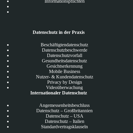
Informationspflichten
Datenschutz in der Praxis
Beschäftigtendatenschutz
Datenschutzbeschwerde
Datenschutzvorfall
Gesundheitsdatenschutz
Gesichtserkennung
Mobile Business
Nutzer- & Kundendatenschutz
Privacy by Design
Videoüberwachung
Internationaler Datenschutz
Angemessenheitsbeschluss
Datenschutz – Großbritannien
Datenschutz – USA
Datenschutz – Italien
Standardvertragsklauseln