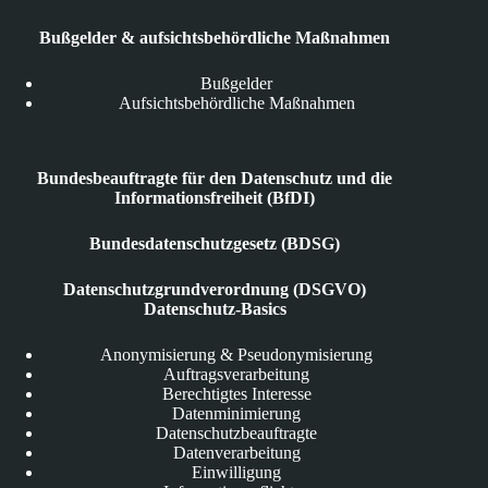
Bußgelder & aufsichtsbehördliche Maßnahmen
Bußgelder
Aufsichtsbehördliche Maßnahmen
Bundesbeauftragte für den Datenschutz und die
Informationsfreiheit (BfDI)
Bundesdatenschutzgesetz (BDSG)
Datenschutzgrundverordnung (DSGVO)
Datenschutz-Basics
Anonymisierung & Pseudonymisierung
Auftragsverarbeitung
Berechtigtes Interesse
Datenminimierung
Datenschutzbeauftragte
Datenverarbeitung
Einwilligung