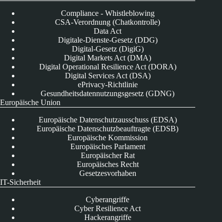
Compliance - Whistleblowing
CSA-Verordnung (Chatkontrolle)
Data Act
Digitale-Dienste-Gesetz (DDG)
Digital-Gesetz (DigiG)
Digital Markets Act (DMA)
Digital Operational Resilience Act (DORA)
Digital Services Act (DSA)
ePrivacy-Richtlinie
Gesundheitsdatennutzungsgesetz (GDNG)
Europäische Union
Europäische Datenschutzausschuss (EDSA)
Europäische Datenschutzbeauftragte (EDSB)
Europäische Kommission
Europäisches Parlament
Europäischer Rat
Europäisches Recht
Gesetzesvorhaben
IT-Sicherheit
Cyberangriffe
Cyber Resilience Act
Hackerangriffe