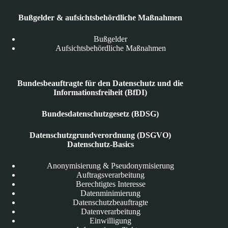
Bußgelder & aufsichtsbehördliche Maßnahmen
Bußgelder
Aufsichtsbehördliche Maßnahmen
Bundesbeauftragte für den Datenschutz und die
Informationsfreiheit (BfDI)
Bundesdatenschutzgesetz (BDSG)
Datenschutzgrundverordnung (DSGVO)
Datenschutz-Basics
Anonymisierung & Pseudonymisierung
Auftragsverarbeitung
Berechtigtes Interesse
Datenminimierung
Datenschutzbeauftragte
Datenverarbeitung
Einwilligung