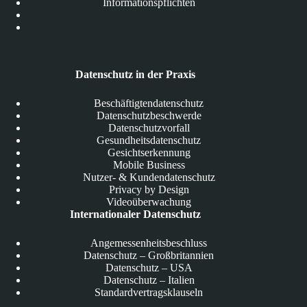
Informationspflichten
Datenschutz in der Praxis
Beschäftigtendatenschutz
Datenschutzbeschwerde
Datenschutzvorfall
Gesundheitsdatenschutz
Gesichtserkennung
Mobile Business
Nutzer- & Kundendatenschutz
Privacy by Design
Videoüberwachung
Internationaler Datenschutz
Angemessenheitsbeschluss
Datenschutz – Großbritannien
Datenschutz – USA
Datenschutz – Italien
Standardvertragsklauseln