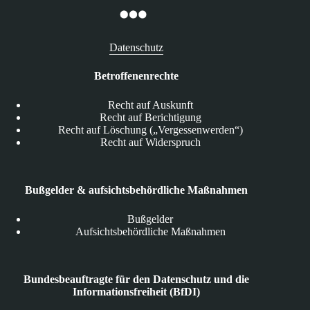
Datenschutz
Betroffenenrechte
Recht auf Auskunft
Recht auf Berichtigung
Recht auf Löschung („Vergessenwerden“)
Recht auf Widerspruch
Bußgelder & aufsichtsbehördliche Maßnahmen
Bußgelder
Aufsichtsbehördliche Maßnahmen
Bundesbeauftragte für den Datenschutz und die
Informationsfreiheit (BfDI)