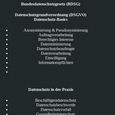
Bundesdatenschutzgesetz (BDSG)
Datenschutzgrundverordnung (DSGVO)
Datenschutz-Basics
Anonymisierung & Pseudonymisierung
Auftragsverarbeitung
Berechtigtes Interesse
Datenminimierung
Datenschutzbeauftragte
Datenverarbeitung
Einwilligung
Informationspflichten
Datenschutz in der Praxis
Beschäftigtendatenschutz
Datenschutzbeschwerde
Datenschutzvorfall
Gesundheitsdatenschutz