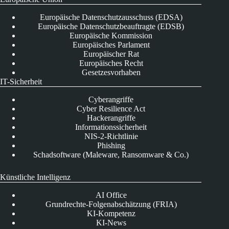
Europäische Datenschutzausschuss (EDSA)
Europäische Datenschutzbeauftragte (EDSB)
Europäische Kommission
Europäisches Parlament
Europäischer Rat
Europäisches Recht
Gesetzesvorhaben
IT-Sicherheit
Cyberangriffe
Cyber Resilience Act
Hackerangriffe
Informationssicherheit
NIS-2-Richtlinie
Phishing
Schadsoftware (Maleware, Ransomware & Co.)
Künstliche Intelligenz
AI Office
Grundrechte-Folgenabschätzung (FRIA)
KI-Kompetenz
KI-News