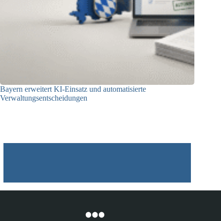
Bayern erweitert KI-Einsatz und automatisierte
Verwaltungsentscheidungen
03.08.2026