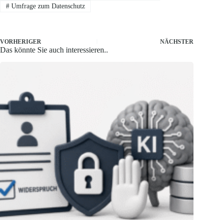
#
Umfrage zum Datenschutz
VORHERIGER
NÄCHSTER
Das könnte Sie auch interessieren..