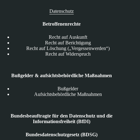
Datenschutz
Betroffenenrechte
Recht auf Auskunft
Recht auf Berichtigung
Recht auf Löschung („Vergessenwerden“)
Recht auf Widerspruch
Bußgelder & aufsichtsbehördliche Maßnahmen
Bußgelder
Aufsichtsbehördliche Maßnahmen
Bundesbeauftragte für den Datenschutz und die
Informationsfreiheit (BfDI)
Bundesdatenschutzgesetz (BDSG)