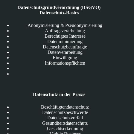
Datenschutzgrundverordnung (DSGVO)
Datenschutz-Basics
Anonymisierung & Pseudonymisierung
Auftragsverarbeitung
Berechtigtes Interesse
Datenminimierung
Datenschutzbeauftragte
Datenverarbeitung
Einwilligung
Informationspflichten
Datenschutz in der Praxis
Beschäftigtendatenschutz
Datenschutzbeschwerde
Datenschutzvorfall
Gesundheitsdatenschutz
Gesichtserkennung
Mobile Business