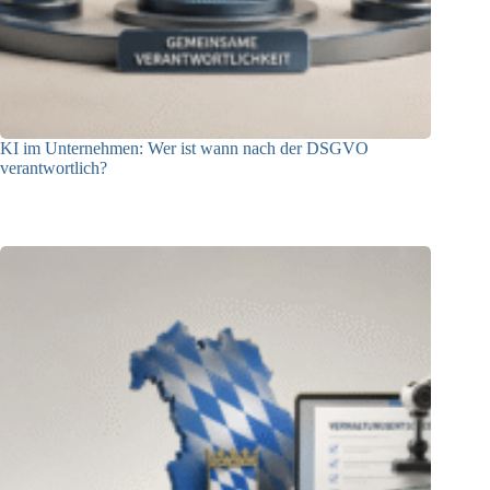
KI im Unternehmen: Wer ist wann nach der DSGVO
verantwortlich?
04.08.2026