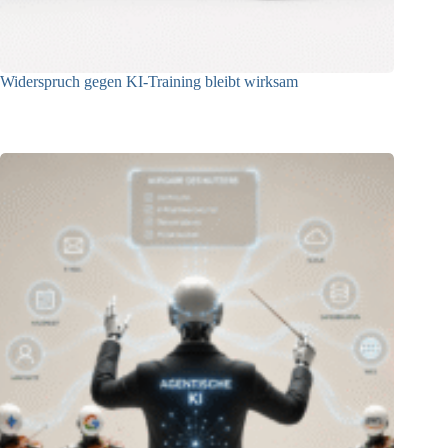
Widerspruch gegen KI-Training bleibt wirksam
05.08.2026