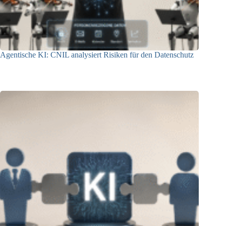
Agentische KI: CNIL analysiert Risiken für den Datenschutz
04.08.2026