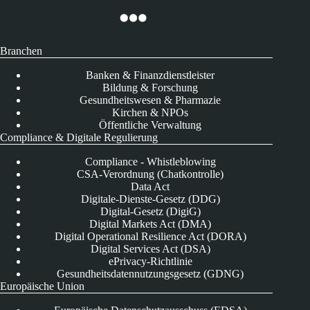
Branchen
Banken & Finanzdienstleister
Bildung & Forschung
Gesundheitswesen & Pharmazie
Kirchen & NPOs
Öffentliche Verwaltung
Compliance & Digitale Regulierung
Compliance - Whistleblowing
CSA-Verordnung (Chatkontrolle)
Data Act
Digitale-Dienste-Gesetz (DDG)
Digital-Gesetz (DigiG)
Digital Markets Act (DMA)
Digital Operational Resilience Act (DORA)
Digital Services Act (DSA)
ePrivacy-Richtlinie
Gesundheitsdatennutzungsgesetz (GDNG)
Europäische Union