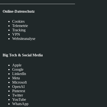
Online-Datenschutz
Cookies
Telemetrie
Tracking
VPN
Websiteanalyse
Big Tech & Social Media
Apple
Google
LinkedIn
Meta
Microsoft
OpenAI
Pinterest
Twitter
YouTube
WhatsApp