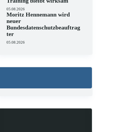
Training bleibt wirksam
05.08.2026
Moritz Hennemann wird
neuer
Bundesdatenschutzbeauftrag
ter
05.08.2026