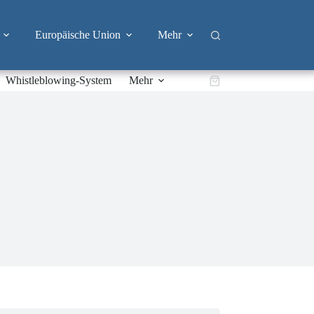
Europäische Union
Mehr
Whistleblowing-System
Mehr
Warenkorb