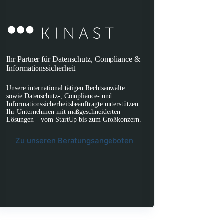
Ihr Partner für Datenschutz, Compliance &
Informationssicherheit
Unsere international tätigen Rechtsanwälte
sowie Datenschutz-, Compliance- und
Informationssicherheitsbeauftragte unterstützen
Ihr Unternehmen mit maßgeschneiderten
Lösungen – vom StartUp bis zum Großkonzern.
Zu unseren Beratungsangeboten