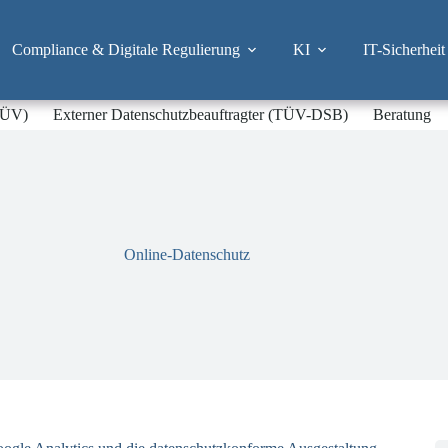
Compliance & Digitale Regulierung
KI
IT-Sicherheit
-TÜV)
Externer Datenschutzbeauftragter (TÜV-DSB)
Beratung
Online-Datenschutz