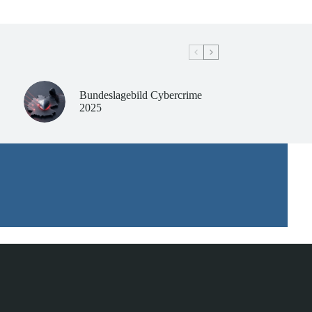
Bundeslagebild Cybercrime
2025