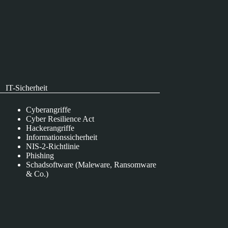
IT-Sicherheit
Cyberangriffe
Cyber Resilience Act
Hackerangriffe
Informationssicherheit
NIS-2-Richtlinie
Phishing
Schadsoftware (Maleware, Ransomware
& Co.)